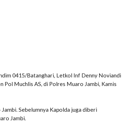
ndim 0415/Batanghari, Letkol Inf Denny Noviandi
 Pol Muchlis AS, di Polres Muaro Jambi, Kamis
 Jambi. Sebelumnya Kapolda juga diberi
uaro Jambi.