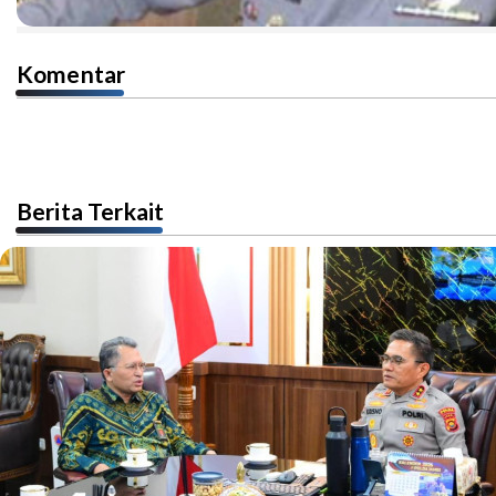
Komentar
Berita Terkait