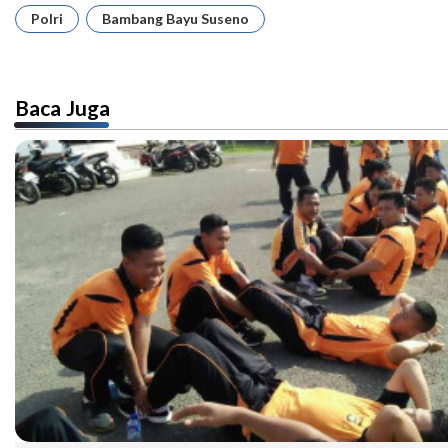
Polri
Bambang Bayu Suseno
Baca Juga