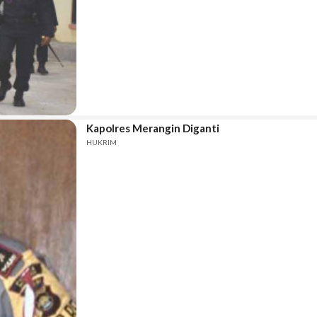
Kapolres Merangin Diganti
HUKRIM