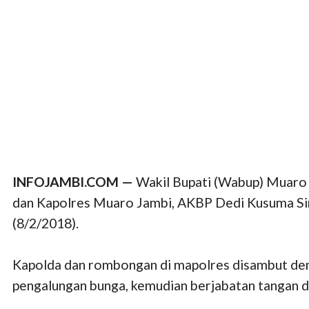
INFOJAMBI.COM —
Wakil Bupati (Wabup) Muaro
dan Kapolres Muaro Jambi, AKBP Dedi Kusuma Sir
(8/2/2018).
Kapolda dan rombongan di mapolres disambut den
pengalungan bunga, kemudian berjabatan tangan d