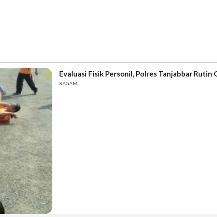
Evaluasi Fisik Personil, Polres Tanjabbar Rutin 
RAGAM