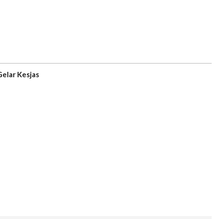
Gelar Kesjas