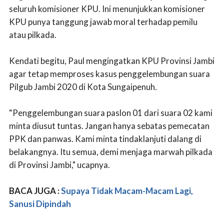
seluruh komisioner KPU. Ini menunjukkan komisioner
KPU punya tanggung jawab moral terhadap pemilu
atau pilkada.
Kendati begitu, Paul mengingatkan KPU Provinsi Jambi
agar tetap memproses kasus penggelembungan suara
Pilgub Jambi 2020 di Kota Sungaipenuh.
“Penggelembungan suara paslon 01 dari suara 02 kami
minta diusut tuntas. Jangan hanya sebatas pemecatan
PPK dan panwas. Kami minta tindaklanjuti dalang di
belakangnya. Itu semua, demi menjaga marwah pilkada
di Provinsi Jambi," ucapnya.
BACA JUGA :
Supaya Tidak Macam-Macam Lagi,
Sanusi Dipindah