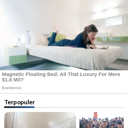
Terpopuler