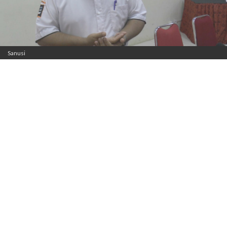
Sanusi