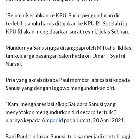
"Belum diserahkan ke KPU. Surat pengunduran diri
terlebih dahulu harus ditujukan ke KPU RI. Setelah itu
KPU RI akan mengeluarkan surat resmi,” jelas Subhan.
Mundurnya Sanusi juga ditanggapi oleh Miftahul Ikhlas,
tim keluarga pasangan calon Fachrori Umar – Syafril
Nursal.
Pria yang akrab disapa Paul memberi apresiasi kepada
Sanusi yang dengan legowo mengundurkan diri.
"Kami mengapresiasi sikap Saudara Sanusi yang
menyatakan mengundurkan diri secara tertulis,"
ujarnya kepada
Ampar.id
pada Jumat, 30 April 2021.
Bagi Paul, tindakan Sanusi itu bisa menjadi contoh bagi