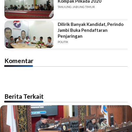
Kompak Pilkada 2020
TANJUNG JABUNG TIMUR
Dilirik Banyak Kandidat, Perindo
Jambi Buka Pendaftaran
Penjaringan
POLITIK
Komentar
Berita Terkait