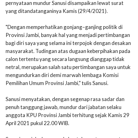
pernyataan mundur Sanusi disampaikan lewat surat
yang ditandatanganinya Kamis (29/4/2021).
"Dengan memperhatikan gonjang–ganjing politik di
Provinsi Jambi, banyak hal yang menjadi pertimbangan
bagi diri saya yang selama ini terpojok dengan desakan
masyarakat. Tudingan atas dugaan keberpihakan pada
calon tertentu yang secara langsung dianggap tidak
netral, merupakan salah satu pertimbangan saya untuk
mengundurkan diri demi marwah lembaga Komisi
Pemilihan Umum Provinsi Jambi," tulis Sanusi.
Sanusi menyatakan, dengan segenap rasa sadar dan
penuh tanggung jawab, mundur dari jabatan selaku
anggota KPU Provinsi Jambi terhitung sejak Kamis 29
April 2021 pukul 22.00 WIB.