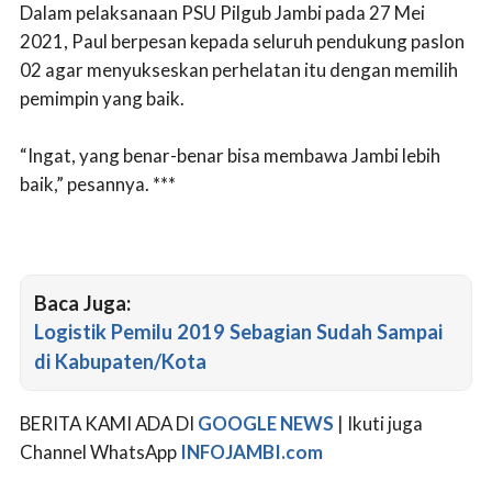
Dalam pelaksanaan PSU Pilgub Jambi pada 27 Mei
2021, Paul berpesan kepada seluruh pendukung paslon
02 agar menyukseskan perhelatan itu dengan memilih
pemimpin yang baik.
“Ingat, yang benar-benar bisa membawa Jambi lebih
baik,” pesannya. ***
Baca Juga:
Logistik Pemilu 2019 Sebagian Sudah Sampai
di Kabupaten/Kota
BERITA KAMI ADA DI
GOOGLE NEWS
| Ikuti juga
Channel WhatsApp
INFOJAMBI.com