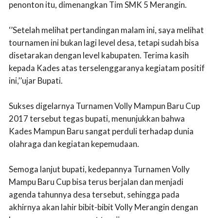
penonton itu, dimenangkan Tim SMK 5 Merangin.
‘’Setelah melihat pertandingan malam ini, saya melihat
tournamen ini bukan lagi level desa, tetapi sudah bisa
disetarakan dengan level kabupaten. Terima kasih
kepada Kades atas terselenggaranya kegiatam positif
ini,’’ujar Bupati.
Sukses digelarnya Turnamen Volly Mampun Baru Cup
2017 tersebut tegas bupati, menunjukkan bahwa
Kades Mampun Baru sangat perduli terhadap dunia
olahraga dan kegiatan kepemudaan.
Semoga lanjut bupati, kedepannya Turnamen Volly
Mampu Baru Cup bisa terus berjalan dan menjadi
agenda tahunnya desa tersebut, sehingga pada
akhirnya akan lahir bibit-bibit Volly Merangin dengan