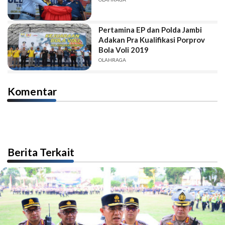
Pertamina EP dan Polda Jambi
Adakan Pra Kualifikasi Porprov
Bola Voli 2019
OLAHRAGA
Komentar
Berita Terkait