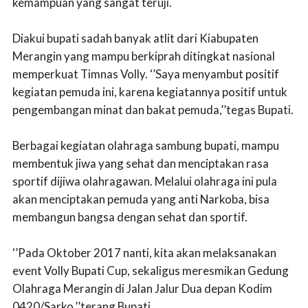
kemampuan yang sangat teruji.
Diakui bupati sadah banyak atlit dari Kiabupaten
Merangin yang mampu berkiprah ditingkat nasional
memperkuat Timnas Volly. ‘’Saya menyambut positif
kegiatan pemuda ini, karena kegiatannya positif untuk
pengembangan minat dan bakat pemuda,’’tegas Bupati.
Berbagai kegiatan olahraga sambung bupati, mampu
membentuk jiwa yang sehat dan menciptakan rasa
sportif dijiwa olahragawan. Melalui olahraga ini pula
akan menciptakan pemuda yang anti Narkoba, bisa
membangun bangsa dengan sehat dan sportif.
‘’Pada Oktober 2017 nanti, kita akan melaksanakan
event Volly Bupati Cup, sekaligus meresmikan Gedung
Olahraga Merangin di Jalan Jalur Dua depan Kodim
0420/Sarko,’’terang Bupati.