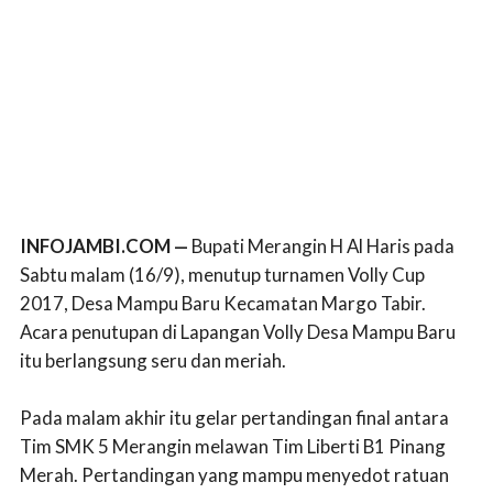
INFOJAMBI.COM —
Bupati Merangin H Al Haris pada
Sabtu malam (16/9), menutup turnamen Volly Cup
2017, Desa Mampu Baru Kecamatan Margo Tabir.
Acara penutupan di Lapangan Volly Desa Mampu Baru
itu berlangsung seru dan meriah.
Pada malam akhir itu gelar pertandingan final antara
Tim SMK 5 Merangin melawan Tim Liberti B1 Pinang
Merah. Pertandingan yang mampu menyedot ratuan