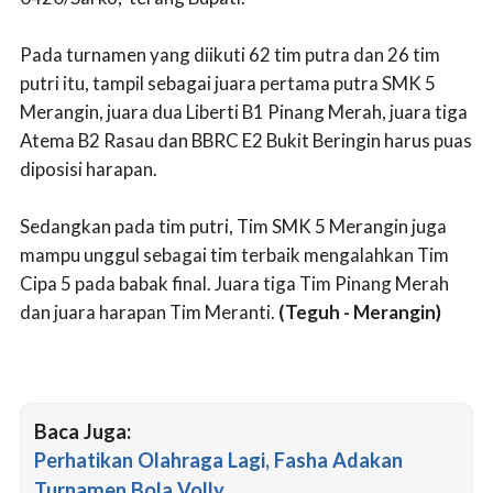
Pada turnamen yang diikuti 62 tim putra dan 26 tim
putri itu, tampil sebagai juara pertama putra SMK 5
Merangin, juara dua Liberti B1 Pinang Merah, juara tiga
Atema B2 Rasau dan BBRC E2 Bukit Beringin harus puas
diposisi harapan.
Sedangkan pada tim putri, Tim SMK 5 Merangin juga
mampu unggul sebagai tim terbaik mengalahkan Tim
Cipa 5 pada babak final. Juara tiga Tim Pinang Merah
dan juara harapan Tim Meranti.
(Teguh - Merangin)
Baca Juga:
Perhatikan Olahraga Lagi, Fasha Adakan
Turnamen Bola Volly