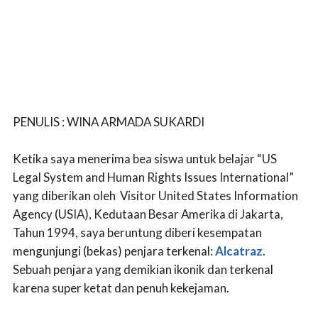
PENULIS : WINA ARMADA SUKARDI
Ketika saya menerima bea siswa untuk belajar “US
Legal System and Human Rights Issues International”
yang diberikan oleh Visitor United States Information
Agency (USIA), Kedutaan Besar Amerika di Jakarta,
Tahun 1994, saya beruntung diberi kesempatan
mengunjungi (bekas) penjara terkenal:
Alcatraz
.
Sebuah penjara yang demikian ikonik dan terkenal
karena super ketat dan penuh kekejaman.