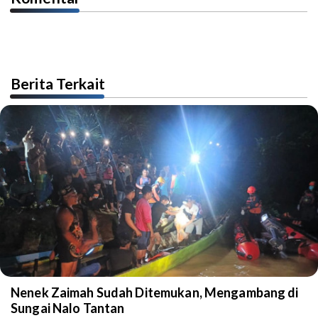
Berita Terkait
Nenek Zaimah Sudah Ditemukan, Mengambang di
Sungai Nalo Tantan