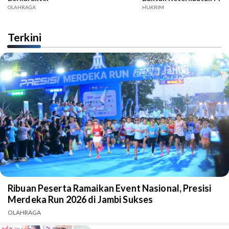
OLAHRAGA
HUKRIM
Terkini
Ribuan Peserta Ramaikan Event Nasional, Presisi
Merdeka Run 2026 di Jambi Sukses
OLAHRAGA