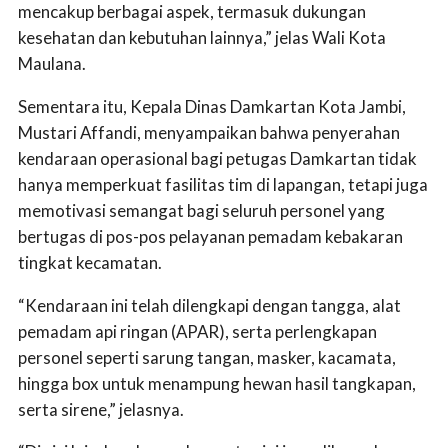
mencakup berbagai aspek, termasuk dukungan
kesehatan dan kebutuhan lainnya,” jelas Wali Kota
Maulana.
Sementara itu, Kepala Dinas Damkartan Kota Jambi,
Mustari Affandi, menyampaikan bahwa penyerahan
kendaraan operasional bagi petugas Damkartan tidak
hanya memperkuat fasilitas tim di lapangan, tetapi juga
memotivasi semangat bagi seluruh personel yang
bertugas di pos-pos pelayanan pemadam kebakaran
tingkat kecamatan.
“Kendaraan ini telah dilengkapi dengan tangga, alat
pemadam api ringan (APAR), serta perlengkapan
personel seperti sarung tangan, masker, kacamata,
hingga box untuk menampung hewan hasil tangkapan,
serta sirene,” jelasnya.