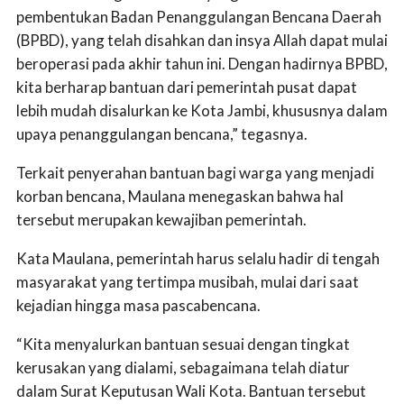
pembentukan Badan Penanggulangan Bencana Daerah
(BPBD), yang telah disahkan dan insya Allah dapat mulai
beroperasi pada akhir tahun ini. Dengan hadirnya BPBD,
kita berharap bantuan dari pemerintah pusat dapat
lebih mudah disalurkan ke Kota Jambi, khususnya dalam
upaya penanggulangan bencana,” tegasnya.
Terkait penyerahan bantuan bagi warga yang menjadi
korban bencana, Maulana menegaskan bahwa hal
tersebut merupakan kewajiban pemerintah.
Kata Maulana, pemerintah harus selalu hadir di tengah
masyarakat yang tertimpa musibah, mulai dari saat
kejadian hingga masa pascabencana.
“Kita menyalurkan bantuan sesuai dengan tingkat
kerusakan yang dialami, sebagaimana telah diatur
dalam Surat Keputusan Wali Kota. Bantuan tersebut