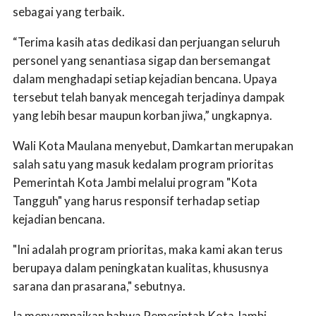
sebagai yang terbaik.
“Terima kasih atas dedikasi dan perjuangan seluruh
personel yang senantiasa sigap dan bersemangat
dalam menghadapi setiap kejadian bencana. Upaya
tersebut telah banyak mencegah terjadinya dampak
yang lebih besar maupun korban jiwa,” ungkapnya.
Wali Kota Maulana menyebut, Damkartan merupakan
salah satu yang masuk kedalam program prioritas
Pemerintah Kota Jambi melalui program "Kota
Tangguh" yang harus responsif terhadap setiap
kejadian bencana.
"Ini adalah program prioritas, maka kami akan terus
berupaya dalam peningkatan kualitas, khususnya
sarana dan prasarana," sebutnya.
Ia menyampaikan bahwa Pemerintah Kota Jambi