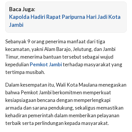
Baca Juga:
Kapolda Hadiri Rapat Paripurna Hari Jadi Kota
Jambi
Sebanyak 9 orang penerima manfaat dari tiga
kecamatan, yakni Alam Barajo, Jelutung, dan Jambi
Timur, menerima bantuan tersebut sebagai wujud
kepedulian
Pemkot Jambi
terhadap masyarakat yang
tertimpa musibah.
Dalam kesempatan itu, Wali Kota Maulana menegaskan
bahwa Pemkot Jambi berkomitmen memperkuat
kesiapsiagaan bencana dengan memperlengkapi
armada dan sarana pendukung, sekaligus memastikan
kehadiran pemerintah dalam memberikan pelayanan
terbaik serta perlindungan kepada masyarakat.