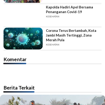
Kapolda Hadiri Apel Bersama
Penanganan Covid-19
KESEHATAN
Corona Terus Bertambah, Kota
Jambi Masih Tertinggi, Zona
Merah Pula
KESEHATAN
Komentar
Berita Terkait