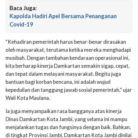
Baca Juga:
Kapolda Hadiri Apel Bersama Penanganan
Covid-19
“Kehadiran pemerintah harus benar-benar dirasakan
oleh masyarakat, terutama ketika mereka menghadapi
musibah. Dengan tambahan kendaraan operasional ini,
kita berharap kinerja Damkartan semakin sigap, cepat,
dan tepat dalam melayani masyarakat. Begitu juga
bantuan bagi korban bencana, ini adalah wujud
kepedulian dan tanggung jawab sosial pemerintah,” ujar
Wali Kota Maulana.
Ia juga menyampaikan rasa bangganya atas kinerja
Dinas Damkartan Kota Jambi, yang selama ini mampu
menjalankan tugas dan fungsinya dengan baik. Bahkan,
di tingkat Provinsi Jambi, Damkartan Kota Jambi dinilai