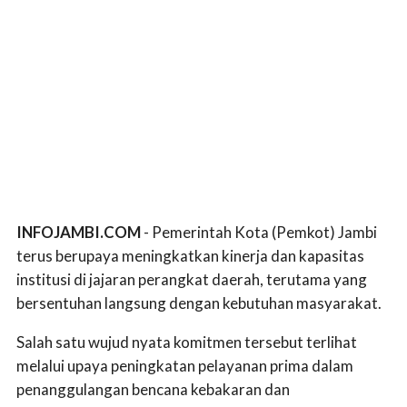
INFOJAMBI.COM
- Pemerintah Kota (Pemkot) Jambi
terus berupaya meningkatkan kinerja dan kapasitas
institusi di jajaran perangkat daerah, terutama yang
bersentuhan langsung dengan kebutuhan masyarakat.
Salah satu wujud nyata komitmen tersebut terlihat
melalui upaya peningkatan pelayanan prima dalam
penanggulangan bencana kebakaran dan