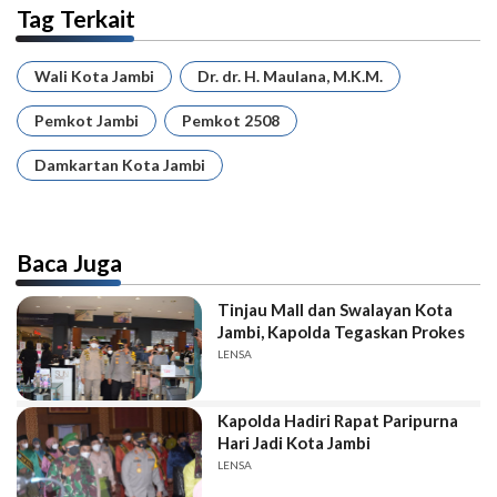
Tag Terkait
Wali Kota Jambi
Dr. dr. H. Maulana, M.K.M.
Pemkot Jambi
Pemkot 2508
Damkartan Kota Jambi
Baca Juga
Tinjau Mall dan Swalayan Kota
Jambi, Kapolda Tegaskan Prokes
LENSA
Kapolda Hadiri Rapat Paripurna
Hari Jadi Kota Jambi
LENSA