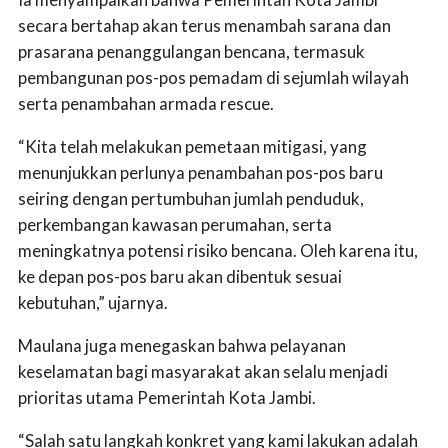
secara bertahap akan terus menambah sarana dan
prasarana penanggulangan bencana, termasuk
pembangunan pos-pos pemadam di sejumlah wilayah
serta penambahan armada rescue.
“Kita telah melakukan pemetaan mitigasi, yang
menunjukkan perlunya penambahan pos-pos baru
seiring dengan pertumbuhan jumlah penduduk,
perkembangan kawasan perumahan, serta
meningkatnya potensi risiko bencana. Oleh karena itu,
ke depan pos-pos baru akan dibentuk sesuai
kebutuhan,” ujarnya.
Maulana juga menegaskan bahwa pelayanan
keselamatan bagi masyarakat akan selalu menjadi
prioritas utama Pemerintah Kota Jambi.
“Salah satu langkah konkret yang kami lakukan adalah