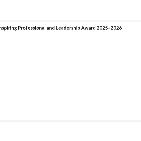
Inspiring Professional and Leadership Award 2025–2026