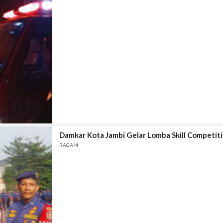
Damkar Kota Jambi Gelar Lomba Skill Competiti
RAGAM