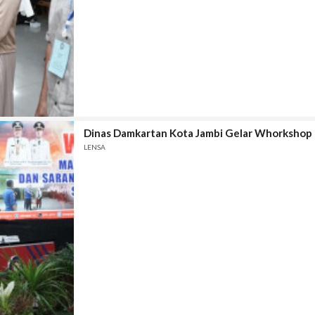
Dinas Damkartan Kota Jambi Gelar Whorkshop
LENSA