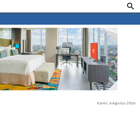

Kamis, 6 Agustus 2026