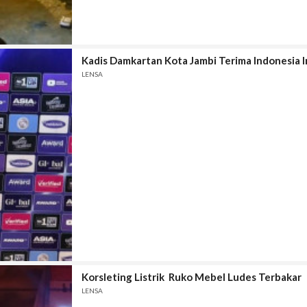
Kadis Damkartan Kota Jambi Terima Indonesia 
LENSA
Korsleting Listrik Ruko Mebel Ludes Terbakar
LENSA