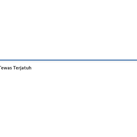
 Tewas Terjatuh