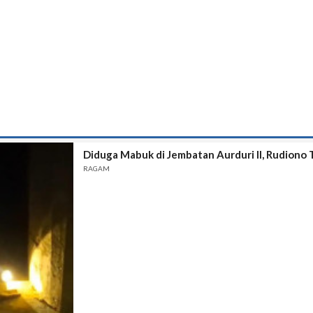
Diduga Mabuk di Jembatan Aurduri II, Rudiono
RAGAM