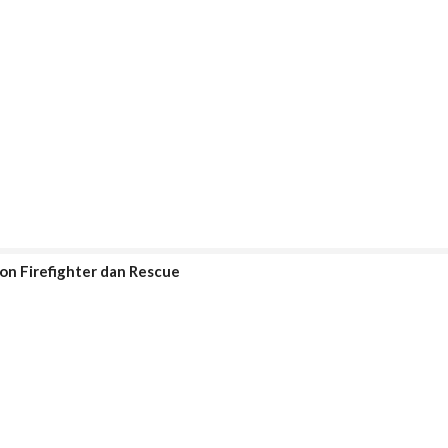
on Firefighter dan Rescue