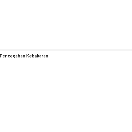
 Pencegahan Kebakaran