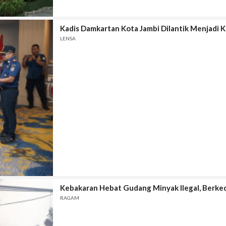
Kadis Damkartan Kota Jambi Dilantik Menjadi K
LENSA
Kebakaran Hebat Gudang Minyak Ilegal, Berke
RAGAM