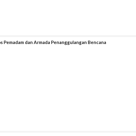
os Pemadam dan Armada Penanggulangan Bencana