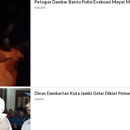
Petugas Damkar Bantu Polisi Evakuasi Mayat
RAGAM
Dinas Damkartan Kota Jambi Gelar Diklat Pem
LENSA