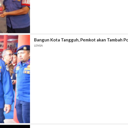
Bangun Kota Tangguh, Pemkot akan Tambah P
LENSA