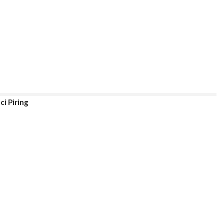
i Piring