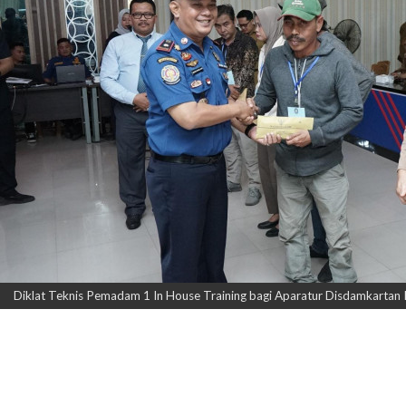
Diklat Teknis Pemadam 1 In House Training bagi Aparatur Disdamkartan K