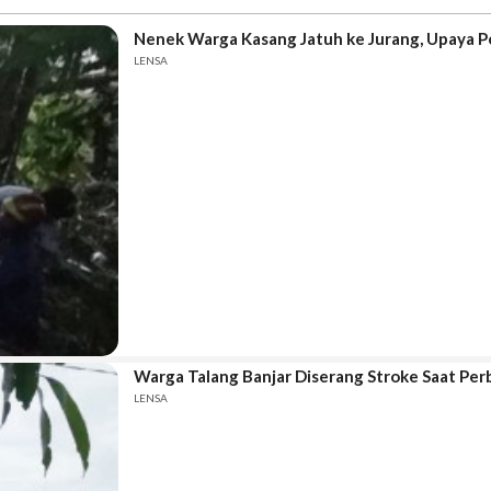
Nenek Warga Kasang Jatuh ke Jurang, Upaya 
LENSA
Warga Talang Banjar Diserang Stroke Saat Per
LENSA