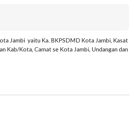
 Kota Jambi yaitu Ka. BKPSDMD Kota Jambi, Kasat
rtan Kab/Kota, Camat se Kota Jambi, Undangan dan