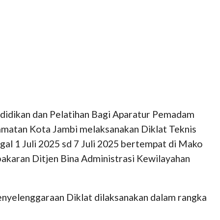
didikan dan Pelatihan Bagi Aparatur Pemadam
matan Kota Jambi melaksanakan Diklat Teknis
al 1 Juli 2025 sd 7 Juli 2025 bertempat di Mako
aran Ditjen Bina Administrasi Kewilayahan
yelenggaraan Diklat dilaksanakan dalam rangka