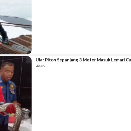
Ular Piton Sepanjang 3 Meter Masuk Lemari Cuc
LENSA