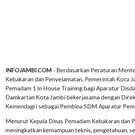
INFOJAMBI.COM
- Berdasarkan Peraturan Mente
Kebakaran dan Penyelamatan, Pemerintah Kota J
Pemadam 1 In House Training bagi Aparatur Disda
Damkartan Kota Jambi bekerjasama dengan Direk
Kemendagri sebagai Pembina SDM Aparatur Pem
Menurut Kepala Dinas Pemadam Kebakaran dan Pe
meningkatkan kemampuan teknis, pengetahuan, ser