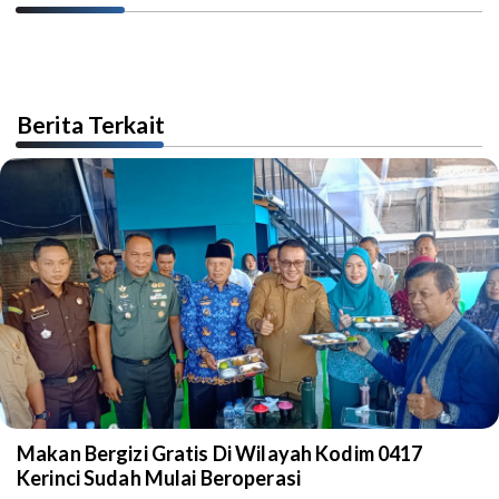
Berita Terkait
Makan Bergizi Gratis Di Wilayah Kodim 0417
Kerinci Sudah Mulai Beroperasi