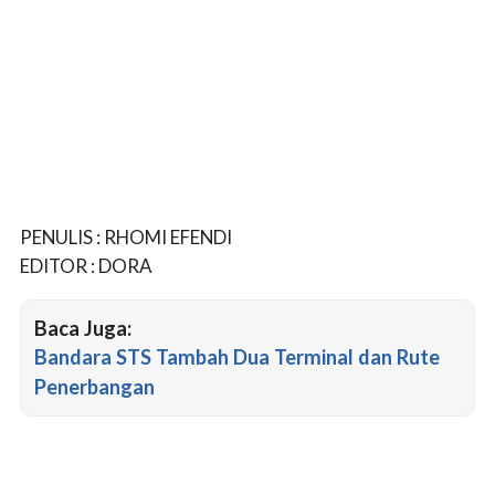
PENULIS : RHOMI EFENDI
EDITOR : DORA
Baca Juga:
Bandara STS Tambah Dua Terminal dan Rute
Penerbangan