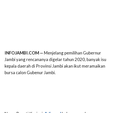
INFOJAMBI.COM —
Menjelang pemilihan Gubernur
Jambi yang rencananya digelar tahun 2020, banyak isu
kepala daerah di Provinsi Jambi akan ikut meramaikan
bursa calon Gubenur Jambi.