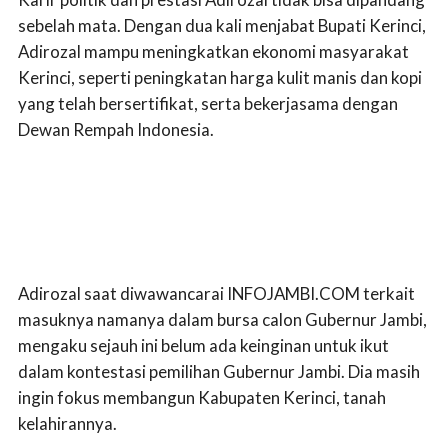
sebelah mata. Dengan dua kali menjabat Bupati Kerinci,
Adirozal mampu meningkatkan ekonomi masyarakat
Kerinci, seperti peningkatan harga kulit manis dan kopi
yang telah bersertifikat, serta bekerjasama dengan
Dewan Rempah Indonesia.
Adirozal saat diwawancarai INFOJAMBI.COM terkait
masuknya namanya dalam bursa calon Gubernur Jambi,
mengaku sejauh ini belum ada keinginan untuk ikut
dalam kontestasi pemilihan Gubernur Jambi. Dia masih
ingin fokus membangun Kabupaten Kerinci, tanah
kelahirannya.