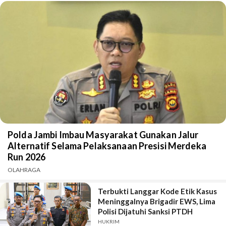
Polda Jambi Imbau Masyarakat Gunakan Jalur
Alternatif Selama Pelaksanaan Presisi Merdeka
Run 2026
OLAHRAGA
Terbukti Langgar Kode Etik Kasus
Meninggalnya Brigadir EWS, Lima
Polisi Dijatuhi Sanksi PTDH
HUKRIM