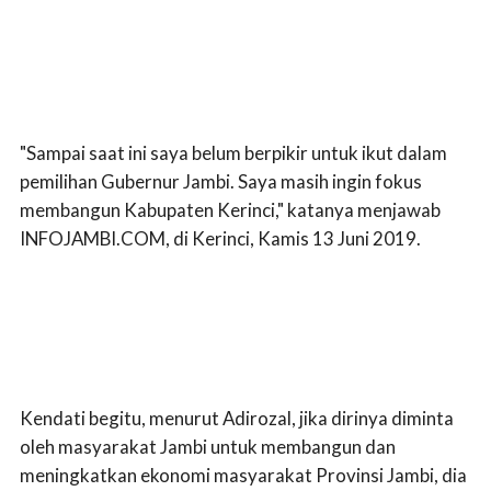
"Sampai saat ini saya belum berpikir untuk ikut dalam
pemilihan Gubernur Jambi. Saya masih ingin fokus
membangun Kabupaten Kerinci," katanya menjawab
INFOJAMBI.COM, di Kerinci, Kamis 13 Juni 2019.
Kendati begitu, menurut Adirozal, jika dirinya diminta
oleh masyarakat Jambi untuk membangun dan
meningkatkan ekonomi masyarakat Provinsi Jambi, dia