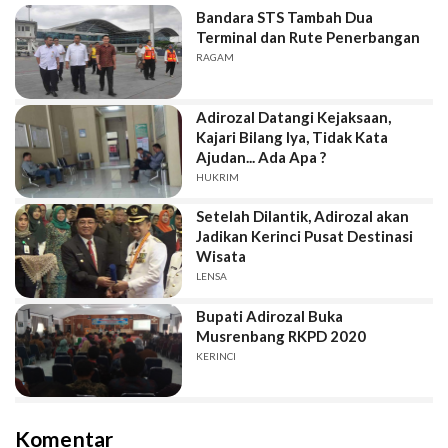
Bandara STS Tambah Dua
Terminal dan Rute Penerbangan
RAGAM
Adirozal Datangi Kejaksaan,
Kajari Bilang Iya, Tidak Kata
Ajudan... Ada Apa ?
HUKRIM
Setelah Dilantik, Adirozal akan
Jadikan Kerinci Pusat Destinasi
Wisata
LENSA
Bupati Adirozal Buka
Musrenbang RKPD 2020
KERINCI
Komentar