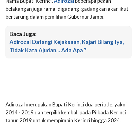
Nama Bupati Kerinci,
Adirozal
beberapa pekan
belakangan juga ramai digadang-gadangkan akan ikut
bertarung dalam pemilihan Gubernur Jambi.
Baca Juga:
Adirozal Datangi Kejaksaan, Kajari Bilang Iya,
Tidak Kata Ajudan... Ada Apa ?
Adirozal merupakan Bupati Kerinci dua periode, yakni
2014 - 2019 dan terpilih kembali pada Pilkada Kerinci
tahun 2019 untuk mempimpin Kerinci hingga 2024.