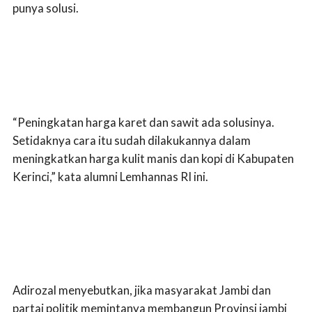
punya solusi.
“Peningkatan harga karet dan sawit ada solusinya.
Setidaknya cara itu sudah dilakukannya dalam
meningkatkan harga kulit manis dan kopi di Kabupaten
Kerinci,” kata alumni Lemhannas RI ini.
Adirozal menyebutkan, jika masyarakat Jambi dan
partai politik memintanya membangun Provinsi jambi