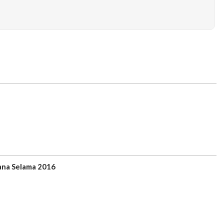
cana Selama 2016