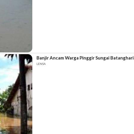
Banjir Ancam Warga Pinggir Sungai Batanghari
LENSA