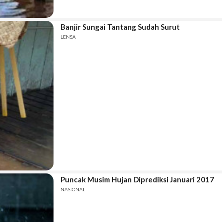
Banjir Sungai Tantang Sudah Surut
LENSA
Puncak Musim Hujan Diprediksi Januari 2017
NASIONAL