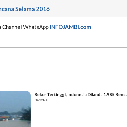
encana Selama 2016
uga Channel WhatsApp
INFOJAMBI.com
Rekor Tertinggi, Indonesia Dilanda 1.985 Ben
NASIONAL