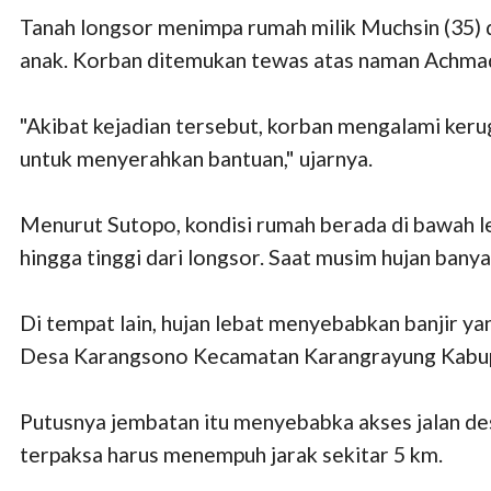
Tanah longsor menimpa rumah milik Muchsin (35)
anak. Korban ditemukan tewas atas naman Achmad 
"Akibat kejadian tersebut, korban mengalami keru
untuk menyerahkan bantuan," ujarnya.
Menurut Sutopo, kondisi rumah berada di bawah le
hingga tinggi dari longsor. Saat musim hujan ban
Di tempat lain, hujan lebat menyebabkan banjir 
Desa Karangsono Kecamatan Karangrayung Kabu
Putusnya jembatan itu menyebabka akses jalan 
terpaksa harus menempuh jarak sekitar 5 km.