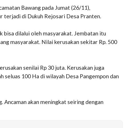
Kecamatan Bawang pada Jumat (26/11),
 terjadi di Dukuh Rejosari Desa Pranten.
 bisa dilalui oleh masyarakat. Jembatan itu
g masyarakat. Nilai kerusakan sekitar Rp. 500
rusakan senilai Rp 30 juta. Kerusakan juga
ah seluas 100 Ha di wilayah Desa Pangempon dan
g. Ancaman akan meningkat seiring dengan