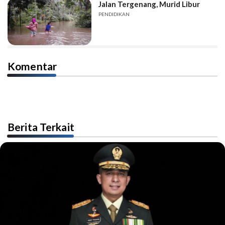
Jalan Tergenang, Murid Libur
PENDIDIKAN
Komentar
Berita Terkait