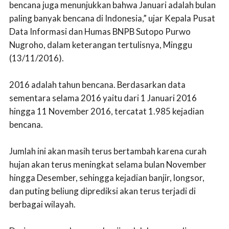
bencana juga menunjukkan bahwa Januari adalah bulan
paling banyak bencana di Indonesia,” ujar Kepala Pusat
Data Informasi dan Humas BNPB Sutopo Purwo
Nugroho, dalam keterangan tertulisnya, Minggu
(13/11/2016).
2016 adalah tahun bencana. Berdasarkan data
sementara selama 2016 yaitu dari 1 Januari 2016
hingga 11 November 2016, tercatat 1.985 kejadian
bencana.
Jumlah ini akan masih terus bertambah karena curah
hujan akan terus meningkat selama bulan November
hingga Desember, sehingga kejadian banjir, longsor,
dan puting beliung diprediksi akan terus terjadi di
berbagai wilayah.