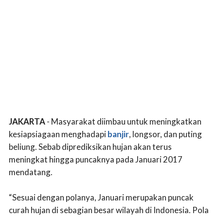
JAKARTA
- Masyarakat diimbau untuk meningkatkan
kesiapsiagaan menghadapi
banjir
, longsor, dan puting
beliung. Sebab diprediksikan hujan akan terus
meningkat hingga puncaknya pada Januari 2017
mendatang.
“Sesuai dengan polanya, Januari merupakan puncak
curah hujan di sebagian besar wilayah di Indonesia. Pola