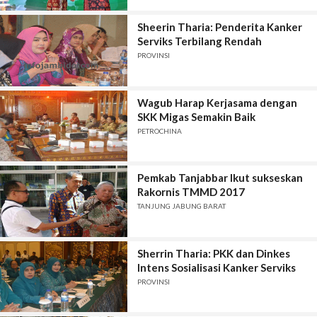
Sheerin Tharia: Penderita Kanker
Serviks Terbilang Rendah
PROVINSI
Wagub Harap Kerjasama dengan
SKK Migas Semakin Baik
PETROCHINA
Pemkab Tanjabbar Ikut sukseskan
Rakornis TMMD 2017
TANJUNG JABUNG BARAT
Sherrin Tharia: PKK dan Dinkes
Intens Sosialisasi Kanker Serviks
PROVINSI