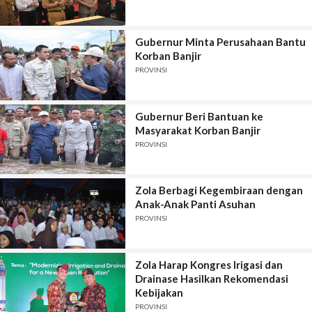
Gubernur Minta Perusahaan Bantu
Korban Banjir
PROVINSI
Gubernur Beri Bantuan ke
Masyarakat Korban Banjir
PROVINSI
Zola Berbagi Kegembiraan dengan
Anak-Anak Panti Asuhan
PROVINSI
Zola Harap Kongres Irigasi dan
Drainase Hasilkan Rekomendasi
Kebijakan
PROVINSI