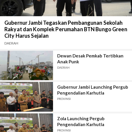
Gubernur Jambi Tegaskan Pembangunan Sekolah
Rakyat dan Komplek Perumahan BTN Bungo Green
City Harus Sejalan
DAERAH
Dewan Desak Pemkab Tertibkan
Anak Punk
DAERAH
Gubernur Jambi Launching Pergub
Pengendalian Karhutla
PROVINSI
Zola Launching Pergub
Pengendalian Karhutla
PROVINSI