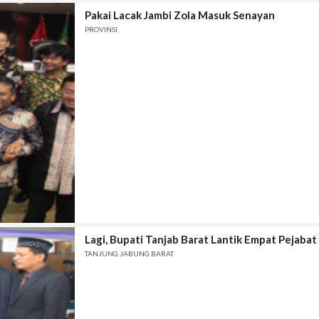
Pakai Lacak Jambi Zola Masuk Senayan
PROVINSI
Lagi, Bupati Tanjab Barat Lantik Empat Pejabat 
TANJUNG JABUNG BARAT