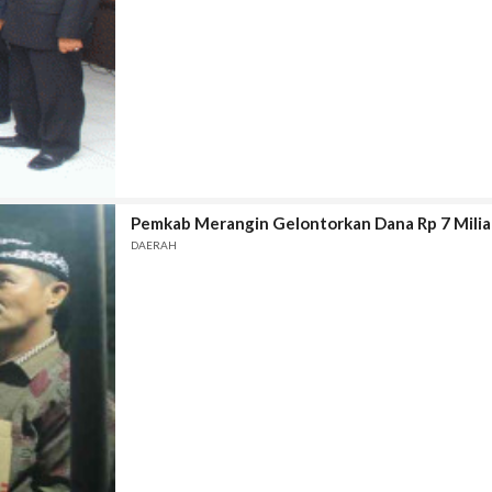
Pemkab Merangin Gelontorkan Dana Rp 7 Milia
DAERAH