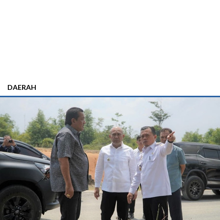
DAERAH