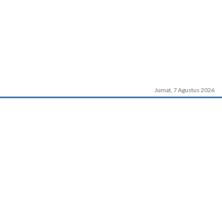
Jumat, 7 Agustus 2026