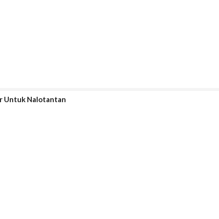
r Untuk Nalotantan