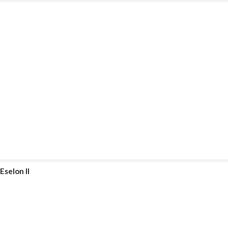
Eselon II