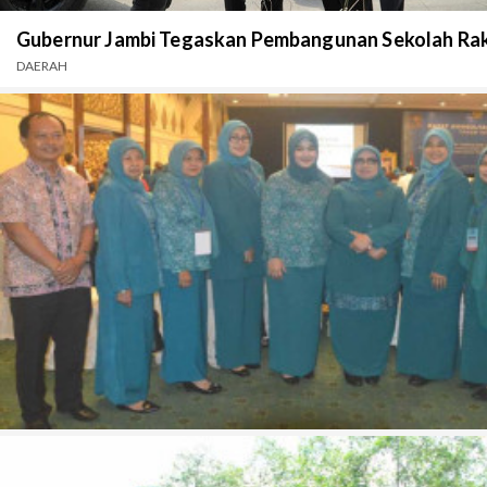
Gubernur Jambi Tegaskan Pembangunan Sekolah Rak
DAERAH