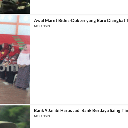
Awal Maret Bides-Dokter yang Baru Diangkat T
MERANGIN
Bank 9 Jambi Harus Jadi Bank Berdaya Saing Ti
MERANGIN