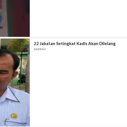
22 Jabatan Setingkat Kadis Akan Dilelang
DAERAH