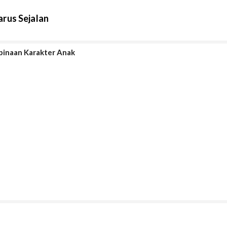
rus Sejalan
binaan Karakter Anak