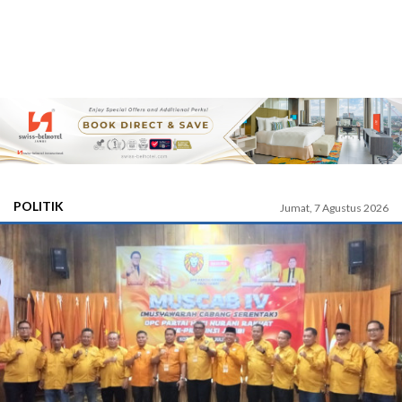
POLITIK
Jumat, 7 Agustus 2026