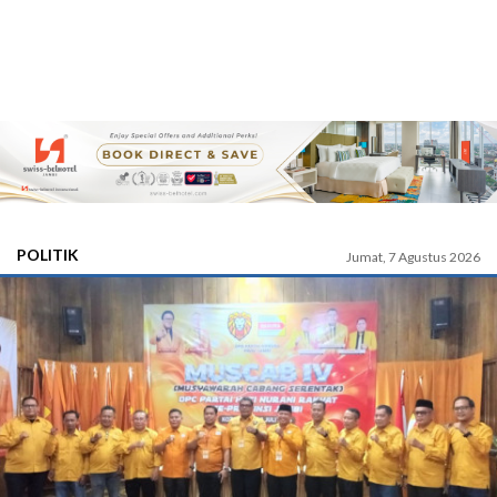
POLITIK
Jumat, 7 Agustus 2026