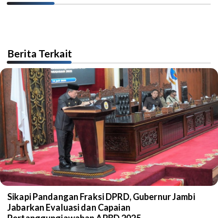
Berita Terkait
Sikapi Pandangan Fraksi DPRD, Gubernur Jambi
Jabarkan Evaluasi dan Capaian