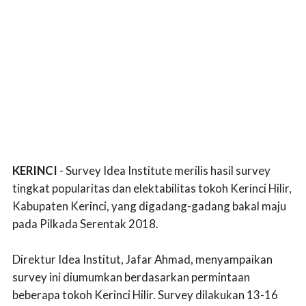
KERINCI
- Survey Idea Institute merilis hasil survey
tingkat popularitas dan elektabilitas tokoh Kerinci Hilir,
Kabupaten Kerinci, yang digadang-gadang bakal maju
pada Pilkada Serentak 2018.
Direktur Idea Institut, Jafar Ahmad, menyampaikan
survey ini diumumkan berdasarkan permintaan
beberapa tokoh Kerinci Hilir. Survey dilakukan 13-16