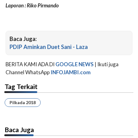
Laporan : Riko Pirmando
Baca Juga:
PDIP Aminkan Duet Sani - Laza
BERITA KAMI ADA DI
GOOGLE NEWS
| Ikuti juga
Channel WhatsApp
INFOJAMBI.com
Tag Terkait
Pilkada 2018
Baca Juga