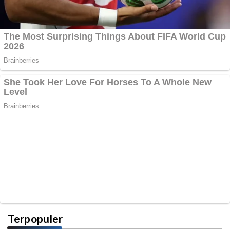
Terpopuler