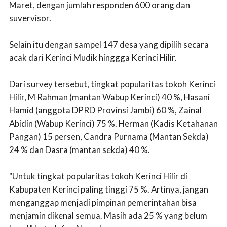
Maret, dengan jumlah responden 600 orang dan
suvervisor.
Selain itu dengan sampel 147 desa yang dipilih secara
acak dari Kerinci Mudik hinggga Kerinci Hilir.
Dari survey tersebut, tingkat popularitas tokoh Kerinci
Hilir, M Rahman (mantan Wabup Kerinci) 40 %, Hasani
Hamid (anggota DPRD Provinsi Jambi) 60 %, Zainal
Abidin (Wabup Kerinci) 75 %. Herman (Kadis Ketahanan
Pangan) 15 persen, Candra Purnama (Mantan Sekda)
24 % dan Dasra (mantan sekda) 40 %.
"Untuk tingkat popularitas tokoh Kerinci Hilir di
Kabupaten Kerinci paling tinggi 75 %. Artinya, jangan
menganggap menjadi pimpinan pemerintahan bisa
menjamin dikenal semua. Masih ada 25 % yang belum