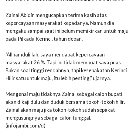
Zainal Abidin mengucapkan terima kasih atas
kepercayaan masyarakat kepadanya. Namun dia
mengaku sampai saat ini belum memikirkan untuk maju
pada Pilkada Kerinci, tahun depan.
"Allhamdulillah, saya mendapat kepercayaan
masyarakat 26 %. Tapi ini tidak membuat saya puas.
Bukan soal tinggi rendahnya, tapi kesepakatan Kerinci
Hilir satu untuk maju, itu lebih penting," ujarnya.
Mengenai maju tidaknya Zainal sebagai calon bupati,
akan dikaji dulu dan duduk bersama tokoh-tokoh hilir.
Zainal akan maju jika tokoh-tokoh sudah sepakat
mengusungnya sebagai calon tunggal.
(infojambi.com/d)