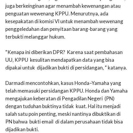
juga berkeinginan agar menambah kewenangan atau
penguatan wewenang KPPU. Menurutnya, ada
kesepakatan di komisi VI untuk menambah wewenang
penggeledahan dan penyitaan barang-barang yang
terbukti melanggar hukum.
“Kenapa ini diberikan DPR? Karena saat pembahasan
UU, KPPU kesulitan mendapatkan data yang bisa
dipakai untuk dijadikan bukti di persidangan, “ katanya.
Darmadi mencontohkan, kasus Honda–Yamaha yang
telah memasuki persidangan KPPU. Honda dan Yamaha
mengajukan keberatan di Pengadilan Negeri (PN)
dengan tuduhan buktinya tidak kuat. Hal itu menjadi
salah satu poin penting, meski nantinya dibuktikan di
PN bahwa bukti email di dalam perusahaan tidak bisa
dijadikan bukti.