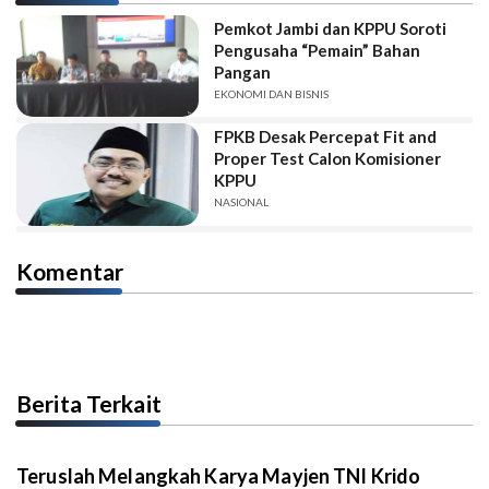
Pemkot Jambi dan KPPU Soroti
Pengusaha “Pemain” Bahan
Pangan
EKONOMI DAN BISNIS
FPKB Desak Percepat Fit and
Proper Test Calon Komisioner
KPPU
NASIONAL
Komentar
Berita Terkait