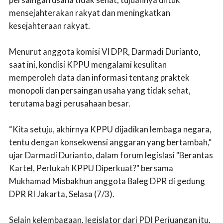
mensejahterakan rakyat dan meningkatkan
kesejahteraan rakyat.
Menurut anggota komisi VI DPR, Darmadi Durianto,
saat ini, kondisi KPPU mengalami kesulitan
memperoleh data dan informasi tentang praktek
monopoli dan persaingan usaha yang tidak sehat,
terutama bagi perusahaan besar.
“Kita setuju, akhirnya KPPU dijadikan lembaga negara,
tentu dengan konsekwensi anggaran yang bertambah,“
ujar Darmadi Durianto, dalam forum legislasi "Berantas
Kartel, Perlukah KPPU Diperkuat?" bersama
Mukhamad Misbakhun anggota Baleg DPR di gedung
DPR RI Jakarta, Selasa (7/3).
Selain kelembagaan, legislator dari PDI Perjuangan itu,