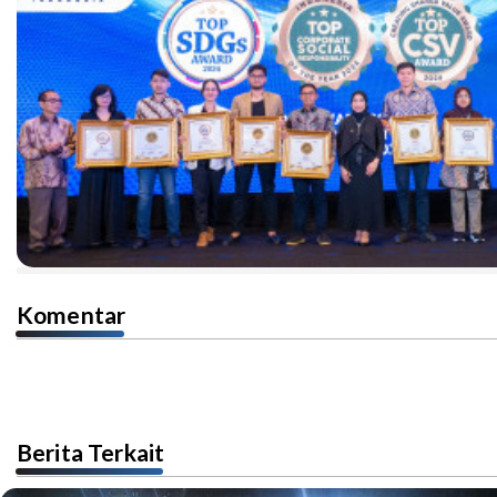
Komentar
Berita Terkait