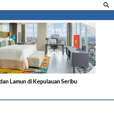

dan Lamun di Kepulauan Seribu