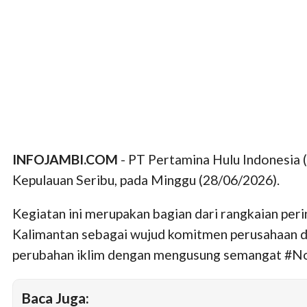
INFOJAMBI.COM
- PT Pertamina Hulu Indonesia 
Kepulauan Seribu, pada Minggu (28/06/2026).
Kegiatan ini merupakan bagian dari rangkaian per
Kalimantan sebagai wujud komitmen perusahaan dal
perubahan iklim dengan mengusung semangat #N
Baca Juga: