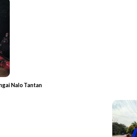
gai Nalo Tantan