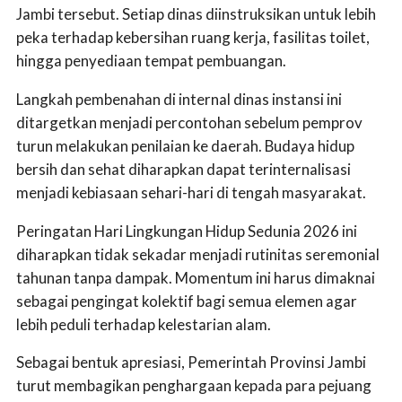
Jambi tersebut. Setiap dinas diinstruksikan untuk lebih
peka terhadap kebersihan ruang kerja, fasilitas toilet,
hingga penyediaan tempat pembuangan.
Langkah pembenahan di internal dinas instansi ini
ditargetkan menjadi percontohan sebelum pemprov
turun melakukan penilaian ke daerah. Budaya hidup
bersih dan sehat diharapkan dapat terinternalisasi
menjadi kebiasaan sehari-hari di tengah masyarakat.
Peringatan Hari Lingkungan Hidup Sedunia 2026 ini
diharapkan tidak sekadar menjadi rutinitas seremonial
tahunan tanpa dampak. Momentum ini harus dimaknai
sebagai pengingat kolektif bagi semua elemen agar
lebih peduli terhadap kelestarian alam.
Sebagai bentuk apresiasi, Pemerintah Provinsi Jambi
turut membagikan penghargaan kepada para pejuang