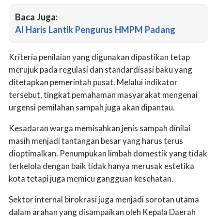
Baca Juga:
Al Haris Lantik Pengurus HMPM Padang
Kriteria penilaian yang digunakan dipastikan tetap
merujuk pada regulasi dan standardisasi baku yang
ditetapkan pemerintah pusat. Melalui indikator
tersebut, tingkat pemahaman masyarakat mengenai
urgensi pemilahan sampah juga akan dipantau.
Kesadaran warga memisahkan jenis sampah dinilai
masih menjadi tantangan besar yang harus terus
dioptimalkan. Penumpukan limbah domestik yang tidak
terkelola dengan baik tidak hanya merusak estetika
kota tetapi juga memicu gangguan kesehatan.
Sektor internal birokrasi juga menjadi sorotan utama
dalam arahan yang disampaikan oleh Kepala Daerah