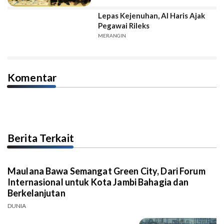
Lepas Kejenuhan, Al Haris Ajak
Pegawai Rileks
MERANGIN
Komentar
Berita Terkait
Maulana Bawa Semangat Green City, Dari Forum
Internasional untuk Kota Jambi Bahagia dan
Berkelanjutan
DUNIA