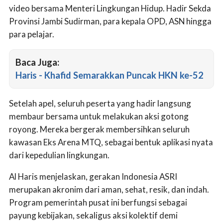
video bersama Menteri Lingkungan Hidup. Hadir Sekda
Provinsi Jambi Sudirman, para kepala OPD, ASN hingga
para pelajar.
Baca Juga:
Haris - Khafid Semarakkan Puncak HKN ke-52
Setelah apel, seluruh peserta yang hadir langsung
membaur bersama untuk melakukan aksi gotong
royong. Mereka bergerak membersihkan seluruh
kawasan Eks Arena MTQ, sebagai bentuk aplikasi nyata
dari kepedulian lingkungan.
Al Haris menjelaskan, gerakan Indonesia ASRI
merupakan akronim dari aman, sehat, resik, dan indah.
Program pemerintah pusat ini berfungsi sebagai
payung kebijakan, sekaligus aksi kolektif demi