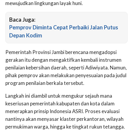
mewujudkan lingkungan layak huni.
Baca Juga:
Pemprov Diminta Cepat Perbaiki Jalan Putus
Depan Kodim
Pemerintah Provinsi Jambi berencana mengadopsi
gerakan itu dengan mengaktifkan kembali instrumen
penilaian kebersihan daerah, seperti Adiwiyata. Namun,
pihak pemprov akan melakukan penyesuaian pada judul
program penilaian berkala tersebut.
Langkah ini diambil untuk mengukur sejauh mana
keseriusan pemerintah kabupaten dan kota dalam
menerapkan prinsip Indonesia ASRI. Proses evaluasi
nantinya akan menyasar klaster perkantoran, wilayah
permukiman warga, hingga ke tingkat rukun tetangga.