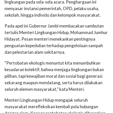
lingkungan pada sela-sela acara. Penghargaan ini
menyasar instansi pemerintah, OPD, pelaku usaha,
sekolah, hingga individu dan kelompok masyarakat.
Pada apel ini Gubernur Jambi membacakan sambutan
tertulis Menteri Lingkungan Hidup, Mohammad Jumhur
Hidayat. Pesan menteri menekankan pentingnya
penguatan kepedulian terhadap pengelolaan sampah
dan pelestarian alam sekitarnya.
“Pertobatan ekologis menuntut kita menumbuhkan
kesadaran kolektif, bahwa menjaga lingkungan bukan
pilihan, tapi kewajiban moral dan sosial bagi generasi
sekarang maupun mendatang, serta harus dilakukan
seluruh elemen masyarakat,” kata Menteri.
Menteri Lingkungan Hidup mengajak seluruh
masyarakat merefleksikan kembali pola hubungan