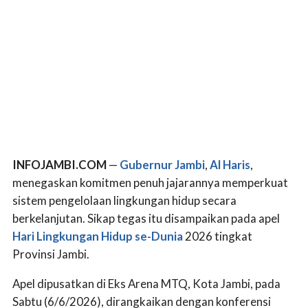
INFOJAMBI.COM
—
Gubernur Jambi
,
Al Haris
,
menegaskan komitmen penuh jajarannya memperkuat
sistem pengelolaan lingkungan hidup secara
berkelanjutan. Sikap tegas itu disampaikan pada apel
Hari Lingkungan Hidup se-Dunia
2026 tingkat
Provinsi Jambi.
Apel dipusatkan di Eks Arena MTQ, Kota Jambi, pada
Sabtu (6/6/2026), dirangkaikan dengan konferensi