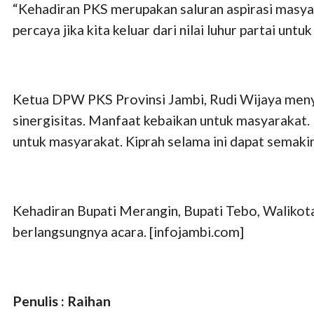
“Kehadiran PKS merupakan saluran aspirasi masya
percaya jika kita keluar dari nilai luhur partai u
Ketua DPW PKS Provinsi Jambi, Rudi Wijaya m
sinergisitas. Manfaat kebaikan untuk masyarakat
untuk masyarakat. Kiprah selama ini dapat semakin
Kehadiran Bupati Merangin, Bupati Tebo, Walikot
berlangsungnya acara. [infojambi.com]
Penulis : Raihan