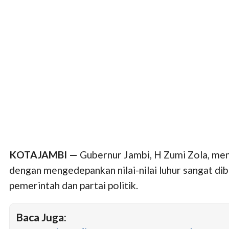
KOTAJAMBI —
Gubernur Jambi, H Zumi Zola, m
dengan mengedepankan nilai-nilai luhur sangat 
pemerintah dan partai politik.
Baca Juga: