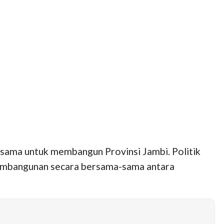
g sama untuk membangun Provinsi Jambi. Politik
pembangunan secara bersama-sama antara