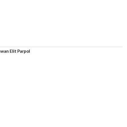
wan Elit Parpol