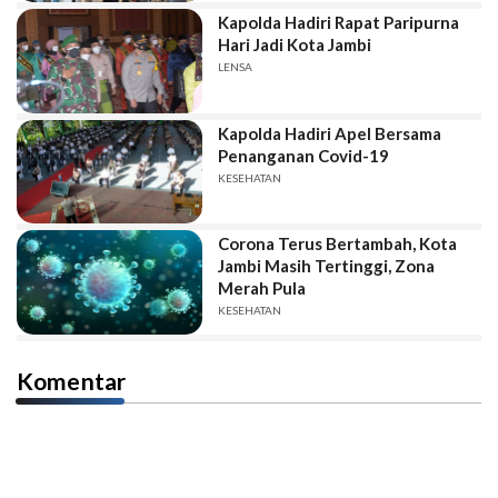
Kapolda Hadiri Rapat Paripurna
Hari Jadi Kota Jambi
LENSA
Kapolda Hadiri Apel Bersama
Penanganan Covid-19
KESEHATAN
Corona Terus Bertambah, Kota
Jambi Masih Tertinggi, Zona
Merah Pula
KESEHATAN
Komentar