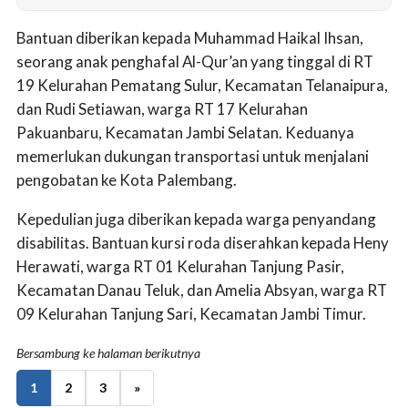
Bantuan diberikan kepada Muhammad Haikal Ihsan,
seorang anak penghafal Al-Qur’an yang tinggal di RT
19 Kelurahan Pematang Sulur, Kecamatan Telanaipura,
dan Rudi Setiawan, warga RT 17 Kelurahan
Pakuanbaru, Kecamatan Jambi Selatan. Keduanya
memerlukan dukungan transportasi untuk menjalani
pengobatan ke Kota Palembang.
Kepedulian juga diberikan kepada warga penyandang
disabilitas. Bantuan kursi roda diserahkan kepada Heny
Herawati, warga RT 01 Kelurahan Tanjung Pasir,
Kecamatan Danau Teluk, dan Amelia Absyan, warga RT
09 Kelurahan Tanjung Sari, Kecamatan Jambi Timur.
Bersambung ke halaman berikutnya
1
2
3
»