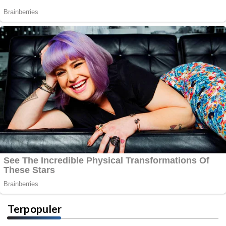
Terpopuler