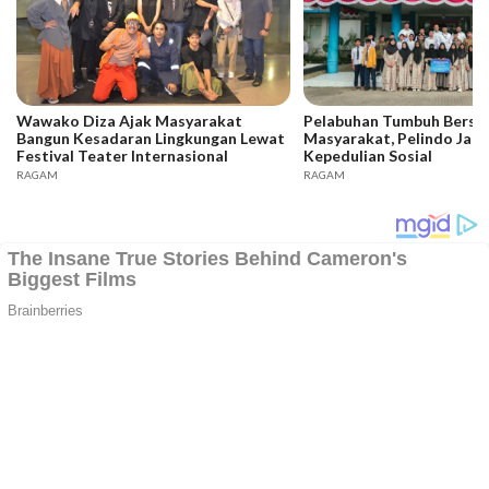
Wawako Diza Ajak Masyarakat
Pelabuhan Tumbuh Bers
Bangun Kesadaran Lingkungan Lewat
Masyarakat, Pelindo Jam
Festival Teater Internasional
Kepedulian Sosial
RAGAM
RAGAM