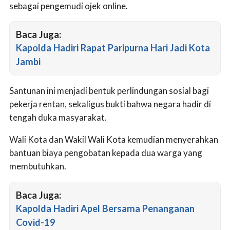
sebagai pengemudi ojek online.
Baca Juga:
Kapolda Hadiri Rapat Paripurna Hari Jadi Kota
Jambi
Santunan ini menjadi bentuk perlindungan sosial bagi
pekerja rentan, sekaligus bukti bahwa negara hadir di
tengah duka masyarakat.
Wali Kota dan Wakil Wali Kota kemudian menyerahkan
bantuan biaya pengobatan kepada dua warga yang
membutuhkan.
Baca Juga:
Kapolda Hadiri Apel Bersama Penanganan
Covid-19