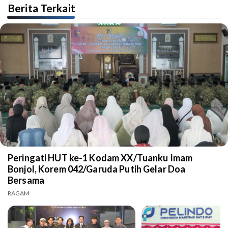
Berita Terkait
Peringati HUT ke-1 Kodam XX/Tuanku Imam
Bonjol, Korem 042/Garuda Putih Gelar Doa
Bersama
RAGAM