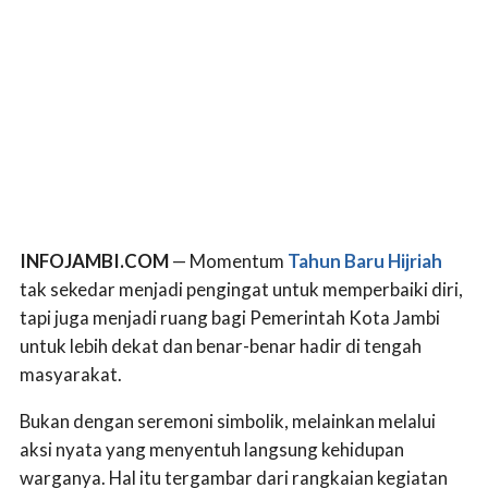
INFOJAMBI.COM
— Momentum
Tahun Baru Hijriah
tak sekedar menjadi pengingat untuk memperbaiki diri,
tapi juga menjadi ruang bagi Pemerintah Kota Jambi
untuk lebih dekat dan benar-benar hadir di tengah
masyarakat.
Bukan dengan seremoni simbolik, melainkan melalui
aksi nyata yang menyentuh langsung kehidupan
warganya. Hal itu tergambar dari rangkaian kegiatan