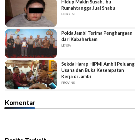
Hidup Makin Susah, Ibu
Rumahtangga Jual Shabu
HUKRIM
Polda Jambi Terima Penghargaan
dari Kabaharkam
LENSA
Sekda Harap HIPMI Ambil Peluang
Usaha dan Buka Kesempatan
Kerja di Jambi
PROVINSI
Komentar