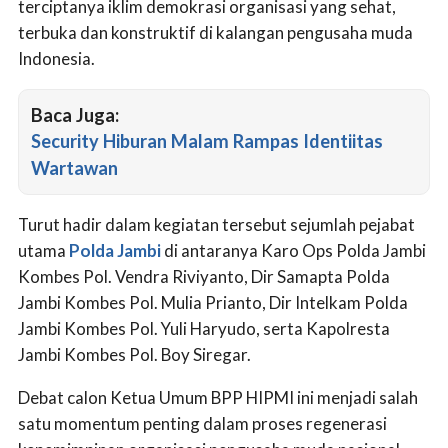
terciptanya iklim demokrasi organisasi yang sehat,
terbuka dan konstruktif di kalangan pengusaha muda
Indonesia.
Baca Juga:
Security Hiburan Malam Rampas Identiitas
Wartawan
Turut hadir dalam kegiatan tersebut sejumlah pejabat
utama
Polda Jambi
di antaranya Karo Ops Polda Jambi
Kombes Pol. Vendra Riviyanto, Dir Samapta Polda
Jambi Kombes Pol. Mulia Prianto, Dir Intelkam Polda
Jambi Kombes Pol. Yuli Haryudo, serta Kapolresta
Jambi Kombes Pol. Boy Siregar.
Debat calon Ketua Umum BPP HIPMI ini menjadi salah
satu momentum penting dalam proses regenerasi