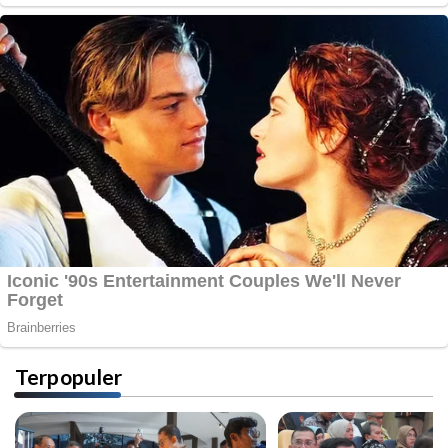
Terpopuler