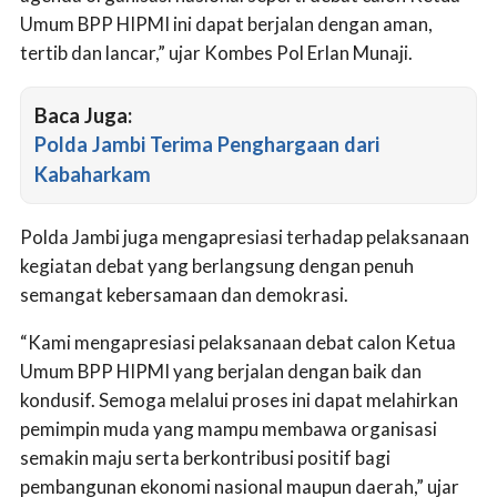
Umum BPP HIPMI ini dapat berjalan dengan aman,
tertib dan lancar,” ujar Kombes Pol Erlan Munaji.
Baca Juga:
Polda Jambi Terima Penghargaan dari
Kabaharkam
Polda Jambi juga mengapresiasi terhadap pelaksanaan
kegiatan debat yang berlangsung dengan penuh
semangat kebersamaan dan demokrasi.
“Kami mengapresiasi pelaksanaan debat calon Ketua
Umum BPP HIPMI yang berjalan dengan baik dan
kondusif. Semoga melalui proses ini dapat melahirkan
pemimpin muda yang mampu membawa organisasi
semakin maju serta berkontribusi positif bagi
pembangunan ekonomi nasional maupun daerah,” ujar