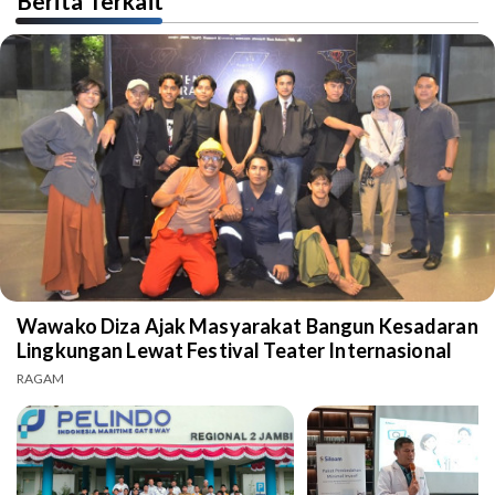
Berita Terkait
Wawako Diza Ajak Masyarakat Bangun Kesadaran
Lingkungan Lewat Festival Teater Internasional
RAGAM