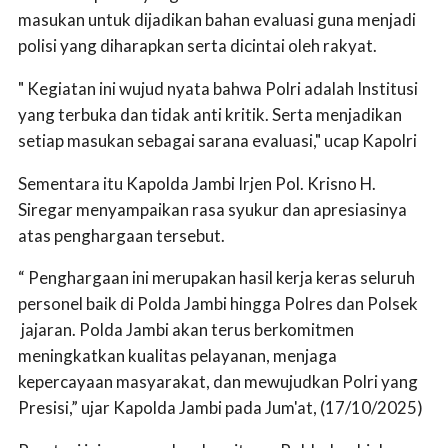
masukan untuk dijadikan bahan evaluasi guna menjadi
polisi yang diharapkan serta dicintai oleh rakyat.
" Kegiatan ini wujud nyata bahwa Polri adalah Institusi
yang terbuka dan tidak anti kritik. Serta menjadikan
setiap masukan sebagai sarana evaluasi," ucap Kapolri
Sementara itu Kapolda Jambi Irjen Pol. Krisno H.
Siregar menyampaikan rasa syukur dan apresiasinya
atas penghargaan tersebut.
“ Penghargaan ini merupakan hasil kerja keras seluruh
personel baik di Polda Jambi hingga Polres dan Polsek
jajaran. Polda Jambi akan terus berkomitmen
meningkatkan kualitas pelayanan, menjaga
kepercayaan masyarakat, dan mewujudkan Polri yang
Presisi,” ujar Kapolda Jambi pada Jum'at, (17/10/2025)