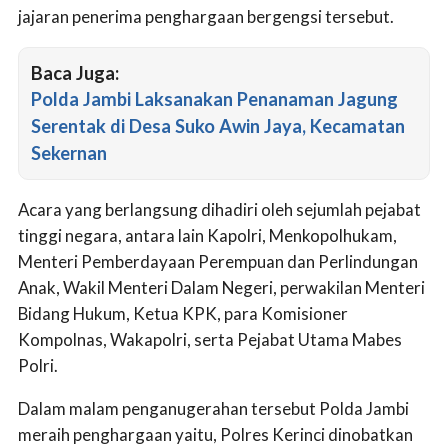
jajaran penerima penghargaan bergengsi tersebut.
Baca Juga:
Polda Jambi Laksanakan Penanaman Jagung
Serentak di Desa Suko Awin Jaya, Kecamatan
Sekernan
Acara yang berlangsung dihadiri oleh sejumlah pejabat
tinggi negara, antara lain Kapolri, Menkopolhukam,
Menteri Pemberdayaan Perempuan dan Perlindungan
Anak, Wakil Menteri Dalam Negeri, perwakilan Menteri
Bidang Hukum, Ketua KPK, para Komisioner
Kompolnas, Wakapolri, serta Pejabat Utama Mabes
Polri.
Dalam malam penganugerahan tersebut Polda Jambi
meraih penghargaan yaitu, Polres Kerinci dinobatkan