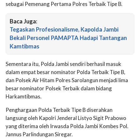
sebagai Pemenang Pertama Polres Terbaik Tipe B.
Baca Juga:
Tegaskan Profesionalisme, Kapolda Jambi
Bekali Personel PAMAPTA Hadapi Tantangan
Kamtibmas
Sementara itu, Polda Jambi sendiri berhasil masuk
dalam empat besar nominator Polda Terbaik Tipe B,
dan Polsek Air Hitam Polres Sarolangun menjadi lima
besar nominator Polsek Terbaik dalam bidang
Harkamtibmas.
Penghargaan Polda Terbaik Tipe B diserahkan
langsung oleh Kapolri Jenderal Listyo Sigit Prabowo
yang diterima oleh Irwasda Polda Jambi Kombes Pol.
Jannus Parlindungan Siregar.