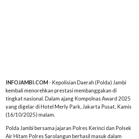
INFOJAMBI.COM
- Kepolisian Daerah (Polda) Jambi
kembali menorehkan prestasi membanggakan di
tingkat nasional. Dalam ajang Kompolnas Award 2025
yang digelar di Hotel Merly Park, Jakarta Pusat, Kamis
(16/10/2025) malam.
Polda Jambi bersama jajaran Polres Kerinci dan Polsek
Air Hitam Polres Sarolangun berhasil masuk dalam