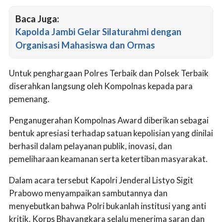
Baca Juga:
Kapolda Jambi Gelar Silaturahmi dengan
Organisasi Mahasiswa dan Ormas
Untuk penghargaan Polres Terbaik dan Polsek Terbaik
diserahkan langsung oleh Kompolnas kepada para
pemenang.
Penganugerahan Kompolnas Award diberikan sebagai
bentuk apresiasi terhadap satuan kepolisian yang dinilai
berhasil dalam pelayanan publik, inovasi, dan
pemeliharaan keamanan serta ketertiban masyarakat.
Dalam acara tersebut Kapolri Jenderal Listyo Sigit
Prabowo menyampaikan sambutannya dan
menyebutkan bahwa Polri bukanlah institusi yang anti
kritik. Korps Bhayangkara selalu menerima saran dan