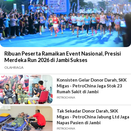
Ribuan Peserta Ramaikan Event Nasional, Presisi
Merdeka Run 2026 di Jambi Sukses
OLAHRAGA
Konsisten Gelar Donor Darah, SKK
Migas - PetroChina Jaga Stok 23
Rumah Sakit di Jambi
PETROCHINA
Tak Sekadar Donor Darah, SKK
Migas - PetroChina Jabung Ltd Jaga
Napas Pasien di Jambi
PETROCHINA