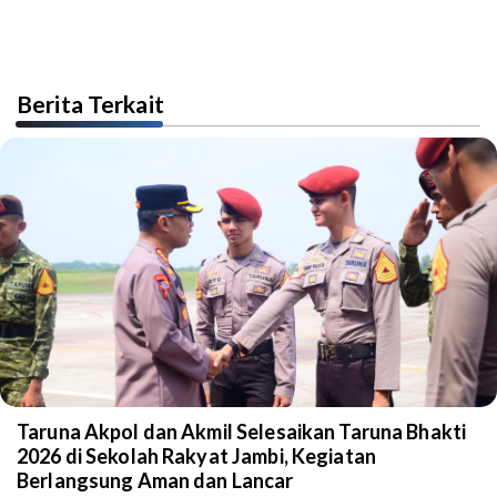
Berita Terkait
Taruna Akpol dan Akmil Selesaikan Taruna Bhakti
2026 di Sekolah Rakyat Jambi, Kegiatan
Berlangsung Aman dan Lancar