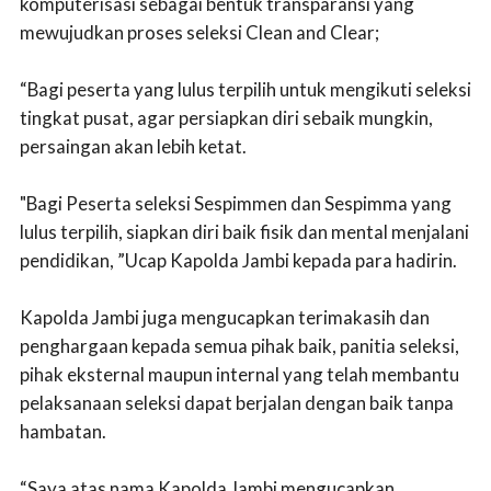
komputerisasi sebagai bentuk transparansi yang
mewujudkan proses seleksi Clean and Clear;
“Bagi peserta yang lulus terpilih untuk mengikuti seleksi
tingkat pusat, agar persiapkan diri sebaik mungkin,
persaingan akan lebih ketat.
"Bagi Peserta seleksi Sespimmen dan Sespimma yang
lulus terpilih, siapkan diri baik fisik dan mental menjalani
pendidikan, ”Ucap Kapolda Jambi kepada para hadirin.
Kapolda Jambi juga mengucapkan terimakasih dan
penghargaan kepada semua pihak baik, panitia seleksi,
pihak eksternal maupun internal yang telah membantu
pelaksanaan seleksi dapat berjalan dengan baik tanpa
hambatan.
“Saya atas nama Kapolda Jambi mengucapkan