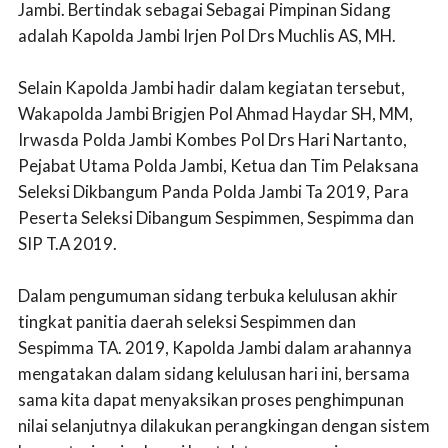
Jambi. Bertindak sebagai Sebagai Pimpinan Sidang
adalah Kapolda Jambi Irjen Pol Drs Muchlis AS, MH.
Selain Kapolda Jambi hadir dalam kegiatan tersebut,
Wakapolda Jambi Brigjen Pol Ahmad Haydar SH, MM,
Irwasda Polda Jambi Kombes Pol Drs Hari Nartanto,
Pejabat Utama Polda Jambi, Ketua dan Tim Pelaksana
Seleksi Dikbangum Panda Polda Jambi Ta 2019, Para
Peserta Seleksi Dibangum Sespimmen, Sespimma dan
SIP T.A 2019.
Dalam pengumuman sidang terbuka kelulusan akhir
tingkat panitia daerah seleksi Sespimmen dan
Sespimma TA. 2019, Kapolda Jambi dalam arahannya
mengatakan dalam sidang kelulusan hari ini, bersama
sama kita dapat menyaksikan proses penghimpunan
nilai selanjutnya dilakukan perangkingan dengan sistem