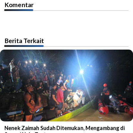
Komentar
Berita Terkait
Nenek Zaimah Sudah Ditemukan, Mengambang di