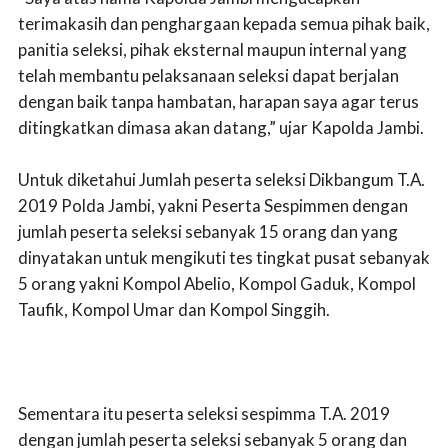
terimakasih dan penghargaan kepada semua pihak baik,
panitia seleksi, pihak eksternal maupun internal yang
telah membantu pelaksanaan seleksi dapat berjalan
dengan baik tanpa hambatan, harapan saya agar terus
ditingkatkan dimasa akan datang,” ujar Kapolda Jambi.
Untuk diketahui Jumlah peserta seleksi Dikbangum T.A.
2019 Polda Jambi, yakni Peserta Sespimmen dengan
jumlah peserta seleksi sebanyak 15 orang dan yang
dinyatakan untuk mengikuti tes tingkat pusat sebanyak
5 orang yakni Kompol Abelio, Kompol Gaduk, Kompol
Taufik, Kompol Umar dan Kompol Singgih.
Sementara itu peserta seleksi sespimma T.A. 2019
dengan jumlah peserta seleksi sebanyak 5 orang dan