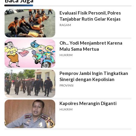
Evaluasi Fisik Personil, Polres
Tanjabbar Rutin Gelar Kesjas
RAGAM
Oh... Yodi Menjambret Karena
Malu Sama Mertua
HUKRIM
Pemprov Jambi Ingin Tingkatkan
Sinergi dengan Kepolisian
PROVINSI
Kapolres Merangin Diganti
HUKRIM