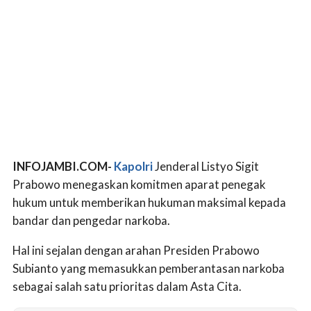
INFOJAMBI.COM-
Kapolri
Jenderal Listyo Sigit
Prabowo menegaskan komitmen aparat penegak
hukum untuk memberikan hukuman maksimal kepada
bandar dan pengedar narkoba.
Hal ini sejalan dengan arahan Presiden Prabowo
Subianto yang memasukkan pemberantasan narkoba
sebagai salah satu prioritas dalam Asta Cita.