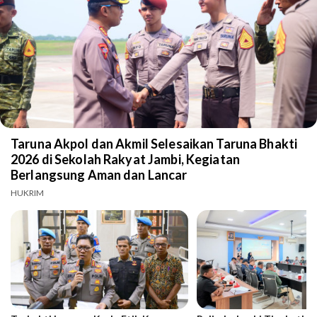
Taruna Akpol dan Akmil Selesaikan Taruna Bhakti
2026 di Sekolah Rakyat Jambi, Kegiatan
Berlangsung Aman dan Lancar
HUKRIM