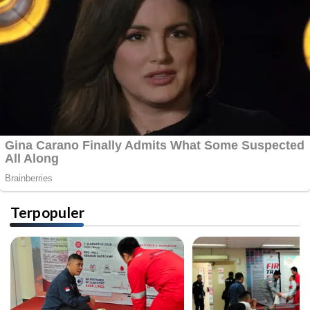
Terpopuler