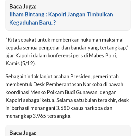
Baca Juga:
Ilham Bintang : Kapolri Jangan Timbulkan
Kegaduhan Baru..?
“Kita sepakat untuk memberikan hukuman maksimal
kepada semua pengedar dan bandar yang tertangkap,”
ujar Kapolri dalam konferensi pers di Mabes Polri,
Kamis (5/12).
Sebagai tindak lanjut arahan Presiden, pemerintah
membentuk Desk Pemberantasan Narkoba di bawah
koordinasi Menko Polkam Budi Gunawan, dengan
Kapolri sebagai ketua. Selama satu bulan terakhir, desk
ini berhasil menangani 3.680 kasus narkoba dan
menangkap 3.965 tersangka.
Baca Juga: