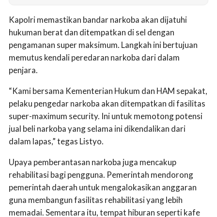
Kapolri memastikan bandar narkoba akan dijatuhi
hukuman berat dan ditempatkan di sel dengan
pengamanan super maksimum. Langkah ini bertujuan
memutus kendali peredaran narkoba dari dalam
penjara.
“Kami bersama Kementerian Hukum dan HAM sepakat,
pelaku pengedar narkoba akan ditempatkan di fasilitas
super-maximum security. Ini untuk memotong potensi
jual beli narkoba yang selama ini dikendalikan dari
dalam lapas,” tegas Listyo.
Upaya pemberantasan narkoba juga mencakup
rehabilitasi bagi pengguna. Pemerintah mendorong
pemerintah daerah untuk mengalokasikan anggaran
guna membangun fasilitas rehabilitasi yang lebih
memadai. Sementara itu, tempat hiburan seperti kafe