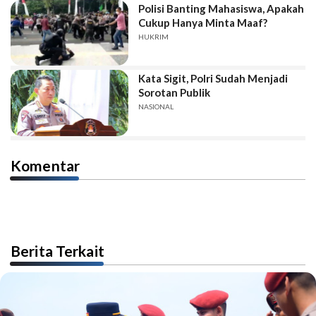
Polisi Banting Mahasiswa, Apakah
Cukup Hanya Minta Maaf?
HUKRIM
Kata Sigit, Polri Sudah Menjadi
Sorotan Publik
NASIONAL
Komentar
Berita Terkait