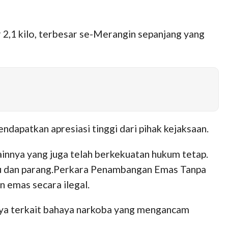
2,1 kilo, terbesar se-Merangin sepanjang yang
dapatkan apresiasi tinggi dari pihak kejaksaan.
lainnya yang juga telah berkekuatan hukum tetap.
sau dan parang.Perkara Penambangan Emas Tanpa
n emas secara ilegal.
ya terkait bahaya narkoba yang mengancam