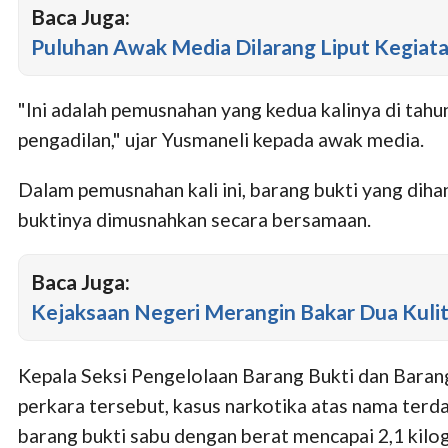
Baca Juga:
Puluhan Awak Media Dilarang Liput Kegiata
"Ini adalah pemusnahan yang kedua kalinya di ta
pengadilan," ujar Yusmaneli kepada awak media.
Dalam pemusnahan kali ini, barang bukti yang diha
buktinya dimusnahkan secara bersamaan.
Baca Juga:
Kejaksaan Negeri Merangin Bakar Dua Kuli
Kepala Seksi Pengelolaan Barang Bukti dan Baran
perkara tersebut, kasus narkotika atas nama terda
barang bukti sabu dengan berat mencapai 2,1 kilo