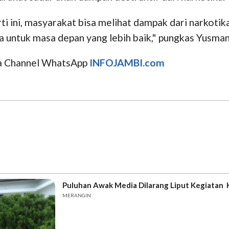
ini, masyarakat bisa melihat dampak dari narkotika 
a untuk masa depan yang lebih baik," pungkas Yusman
uga Channel WhatsApp
INFOJAMBI.com
Puluhan Awak Media Dilarang Liput Kegiatan K
MERANGIN