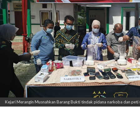
Kejari Merangin Musnahkan Barang Bukti tindak pidana narkoba dan peti 