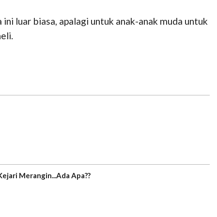
ini luar biasa, apalagi untuk anak-anak muda untuk
eli.
ejari Merangin...Ada Apa??