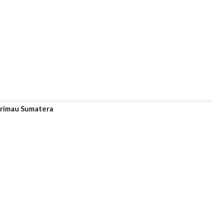
arimau Sumatera