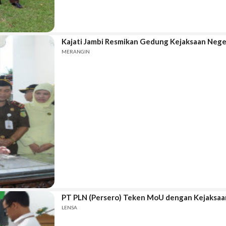
Kajati Jambi Resmikan Gedung Kejaksaan Nege
MERANGIN
PT PLN (Persero) Teken MoU dengan Kejaksaa
LENSA