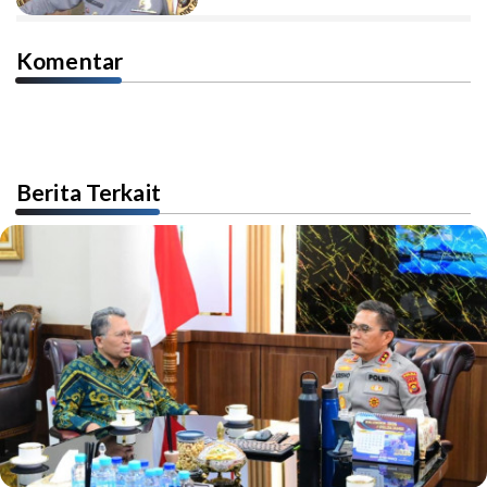
Komentar
Berita Terkait