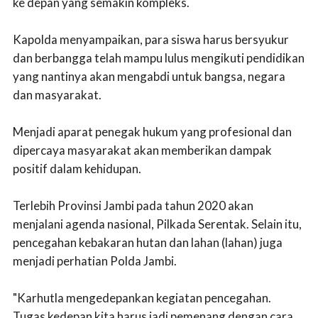
ke depan yang semakin kompleks.
Kapolda menyampaikan, para siswa harus bersyukur
dan berbangga telah mampu lulus mengikuti pendidikan
yang nantinya akan mengabdi untuk bangsa, negara
dan masyarakat.
Menjadi aparat penegak hukum yang profesional dan
dipercaya masyarakat akan memberikan dampak
positif dalam kehidupan.
Terlebih Provinsi Jambi pada tahun 2020 akan
menjalani agenda nasional, Pilkada Serentak. Selain itu,
pencegahan kebakaran hutan dan lahan (lahan) juga
menjadi perhatian Polda Jambi.
"Karhutla mengedepankan kegiatan pencegahan.
Tugas kedepan kita harus jadi pemenang dengan cara