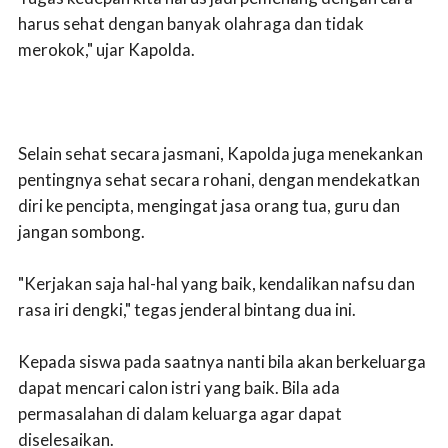
harus sehat dengan banyak olahraga dan tidak
merokok," ujar Kapolda.
Selain sehat secara jasmani, Kapolda juga menekankan
pentingnya sehat secara rohani, dengan mendekatkan
diri ke pencipta, mengingat jasa orang tua, guru dan
jangan sombong.
"Kerjakan saja hal-hal yang baik, kendalikan nafsu dan
rasa iri dengki," tegas jenderal bintang dua ini.
Kepada siswa pada saatnya nanti bila akan berkeluarga
dapat mencari calon istri yang baik. Bila ada
permasalahan di dalam keluarga agar dapat
diselesaikan.