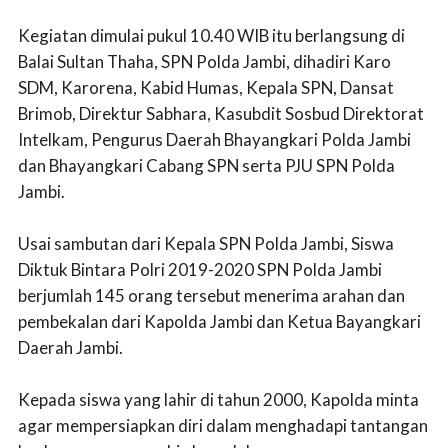
Kegiatan dimulai pukul 10.40 WIB itu berlangsung di
Balai Sultan Thaha, SPN Polda Jambi, dihadiri Karo
SDM, Karorena, Kabid Humas, Kepala SPN, Dansat
Brimob, Direktur Sabhara, Kasubdit Sosbud Direktorat
Intelkam, Pengurus Daerah Bhayangkari Polda Jambi
dan Bhayangkari Cabang SPN serta PJU SPN Polda
Jambi.
Usai sambutan dari Kepala SPN Polda Jambi, Siswa
Diktuk Bintara Polri 2019-2020 SPN Polda Jambi
berjumlah 145 orang tersebut menerima arahan dan
pembekalan dari Kapolda Jambi dan Ketua Bayangkari
Daerah Jambi.
Kepada siswa yang lahir di tahun 2000, Kapolda minta
agar mempersiapkan diri dalam menghadapi tantangan