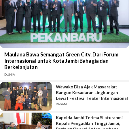
Maulana Bawa Semangat Green City, Dari Forum
Internasional untuk Kota Jambi Bahagia dan
Berkelanjutan
DUNIA
Wawako Diza Ajak Masyarakat
Bangun Kesadaran Lingkungan
Lewat Festival Teater Internasional
RAGAM
Kapolda Jambi Terima Silaturahmi
Kepala Pengadilan Tinggi Jambi,
Perkuat Sinergi Antar Lembaga