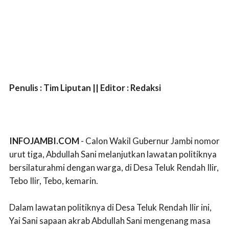
Penulis : Tim Liputan || Editor : Redaksi
INFOJAMBI.COM
- Calon Wakil Gubernur Jambi nomor
urut tiga, Abdullah Sani melanjutkan lawatan politiknya
bersilaturahmi dengan warga, di Desa Teluk Rendah Ilir,
Tebo Ilir, Tebo, kemarin.
Dalam lawatan politiknya di Desa Teluk Rendah Ilir ini,
Yai Sani sapaan akrab Abdullah Sani mengenang masa