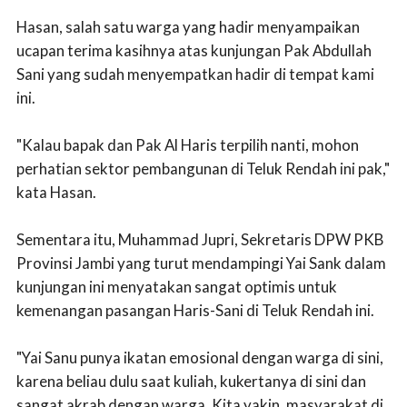
Hasan, salah satu warga yang hadir menyampaikan
ucapan terima kasihnya atas kunjungan Pak Abdullah
Sani yang sudah menyempatkan hadir di tempat kami
ini.
"Kalau bapak dan Pak Al Haris terpilih nanti, mohon
perhatian sektor pembangunan di Teluk Rendah ini pak,"
kata Hasan.
Sementara itu, Muhammad Jupri, Sekretaris DPW PKB
Provinsi Jambi yang turut mendampingi Yai Sank dalam
kunjungan ini menyatakan sangat optimis untuk
kemenangan pasangan Haris-Sani di Teluk Rendah ini.
"Yai Sanu punya ikatan emosional dengan warga di sini,
karena beliau dulu saat kuliah, kukertanya di sini dan
sangat akrab dengan warga. Kita yakin, masyarakat di