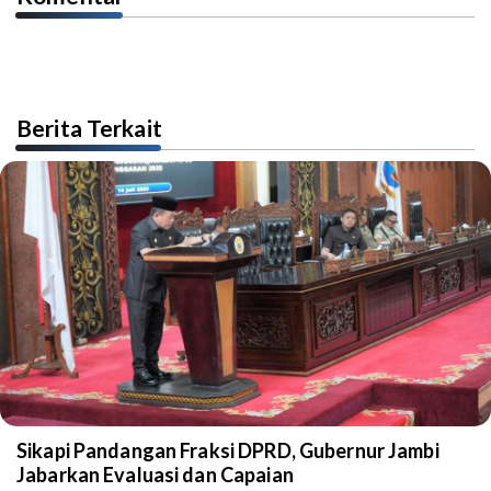
Berita Terkait
Sikapi Pandangan Fraksi DPRD, Gubernur Jambi
Jabarkan Evaluasi dan Capaian