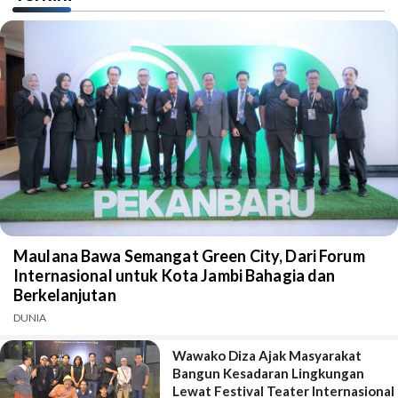
Maulana Bawa Semangat Green City, Dari Forum
Internasional untuk Kota Jambi Bahagia dan
Berkelanjutan
DUNIA
Wawako Diza Ajak Masyarakat
Bangun Kesadaran Lingkungan
Lewat Festival Teater Internasional