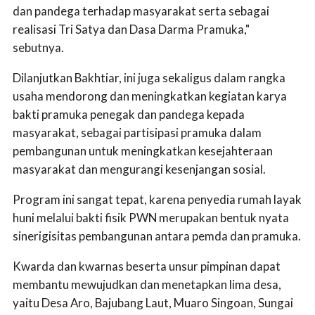
dan pandega terhadap masyarakat serta sebagai
realisasi Tri Satya dan Dasa Darma Pramuka,"
sebutnya.
Dilanjutkan Bakhtiar, ini juga sekaligus dalam rangka
usaha mendorong dan meningkatkan kegiatan karya
bakti pramuka penegak dan pandega kepada
masyarakat, sebagai partisipasi pramuka dalam
pembangunan untuk meningkatkan kesejahteraan
masyarakat dan mengurangi kesenjangan sosial.
Program ini sangat tepat, karena penyedia rumah layak
huni melalui bakti fisik PWN merupakan bentuk nyata
sinerigisitas pembangunan antara pemda dan pramuka.
Kwarda dan kwarnas beserta unsur pimpinan dapat
membantu mewujudkan dan menetapkan lima desa,
yaitu Desa Aro, Bajubang Laut, Muaro Singoan, Sungai