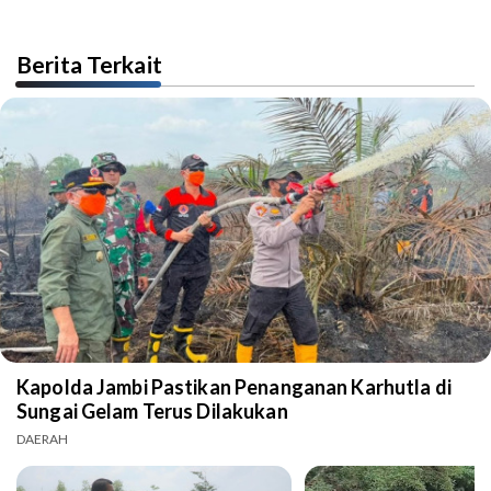
Berita Terkait
Kapolda Jambi Pastikan Penanganan Karhutla di
Sungai Gelam Terus Dilakukan
DAERAH