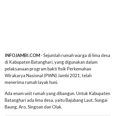
INFOJAMBI.COM
- Sejumlah rumah warga di lima desa
di Kabupaten Batanghari, yang digunakan dalam
pelaksanaan program bakti fisik Perkemahan
Wirakarya Nasional (PWN) Jambi 2021, telah
menerima rumah layak huni.
Ada enam unit rumah yang dibangun. Untuk Kabupaten
Batanghari ada lima desa, yaitu Bajubang Laut, Sungai
Baung, Aro, Singoan dan Olak.