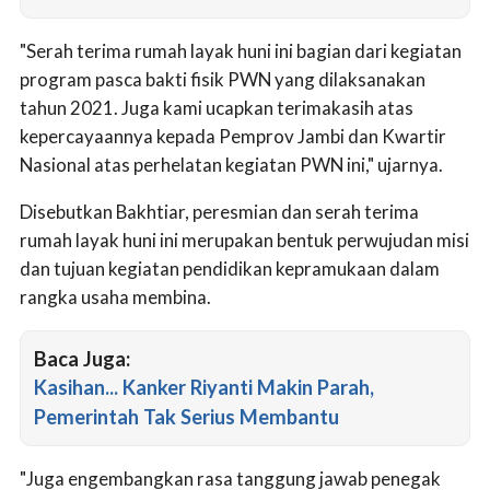
"Serah terima rumah layak huni ini bagian dari kegiatan
program pasca bakti fisik PWN yang dilaksanakan
tahun 2021. Juga kami ucapkan terimakasih atas
kepercayaannya kepada Pemprov Jambi dan Kwartir
Nasional atas perhelatan kegiatan PWN ini," ujarnya.
Disebutkan Bakhtiar, peresmian dan serah terima
rumah layak huni ini merupakan bentuk perwujudan misi
dan tujuan kegiatan pendidikan kepramukaan dalam
rangka usaha membina.
Baca Juga:
Kasihan... Kanker Riyanti Makin Parah,
Pemerintah Tak Serius Membantu
"Juga engembangkan rasa tanggung jawab penegak