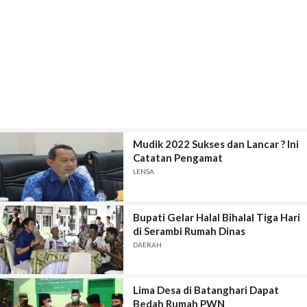
Mudik 2022 Sukses dan Lancar ? Ini
Catatan Pengamat
LENSA
Bupati Gelar Halal Bihalal Tiga Hari
di Serambi Rumah Dinas
DAERAH
Lima Desa di Batanghari Dapat
Bedah Rumah PWN