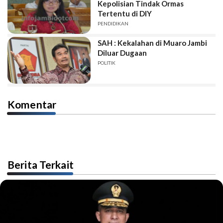
Kepolisian Tindak Ormas
Tertentu di DIY
PENDIDIKAN
SAH : Kekalahan di Muaro Jambi
Diluar Dugaan
POLITIK
Komentar
Berita Terkait