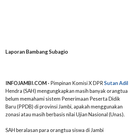
Laporan Bambang Subagio
INFOJAMBI.COM -
Pimpinan Komisi X DPR
Sutan Adil
Hendra (SAH) mengungkapkan masih banyak orangtua
belum memahami sistem Penerimaan Peserta Didik
Baru (PPDB) di provinsi Jambi, apakah menggunakan
zonasi atau masih berbasis nilai Ujian Nasional (Unas).
SAH beralasan para orangtua siswa di Jambi