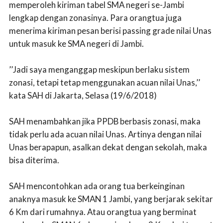
memperoleh kiriman tabel SMA negeri se-Jambi
lengkap dengan zonasinya. Para orangtua juga
menerima kiriman pesan berisi passing grade nilai Unas
untuk masuk ke SMA negeri di Jambi.
’’Jadi saya menganggap meskipun berlaku sistem
zonasi, tetapi tetap menggunakan acuan nilai Unas,’’
kata SAH di Jakarta, Selasa (19/6/2018)
SAH menambahkan jika PPDB berbasis zonasi, maka
tidak perlu ada acuan nilai Unas. Artinya dengan nilai
Unas berapapun, asalkan dekat dengan sekolah, maka
bisa diterima.
SAH mencontohkan ada orang tua berkeinginan
anaknya masuk ke SMAN 1 Jambi, yang berjarak sekitar
6 Km dari rumahnya. Atau orangtua yang berminat