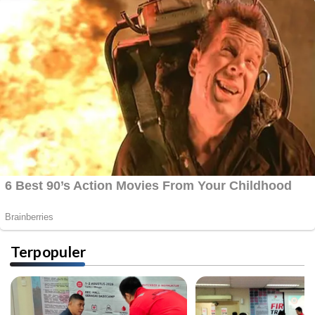
Terpopuler