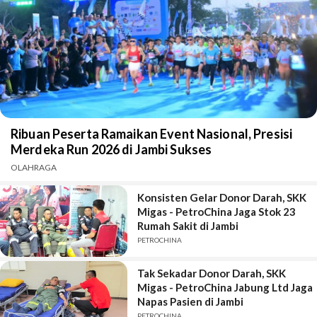
Ribuan Peserta Ramaikan Event Nasional, Presisi
Merdeka Run 2026 di Jambi Sukses
OLAHRAGA
Konsisten Gelar Donor Darah, SKK
Migas - PetroChina Jaga Stok 23
Rumah Sakit di Jambi
PETROCHINA
Tak Sekadar Donor Darah, SKK
Migas - PetroChina Jabung Ltd Jaga
Napas Pasien di Jambi
PETROCHINA