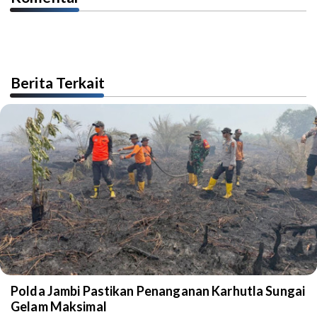
Berita Terkait
Polda Jambi Pastikan Penanganan Karhutla Sungai
Gelam Maksimal