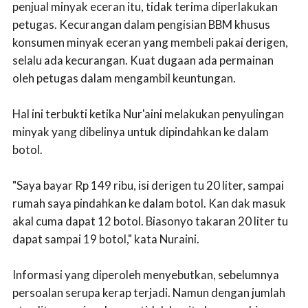
penjual minyak eceran itu, tidak terima diperlakukan
petugas. Kecurangan dalam pengisian BBM khusus
konsumen minyak eceran yang membeli pakai derigen,
selalu ada kecurangan. Kuat dugaan ada permainan
oleh petugas dalam mengambil keuntungan.
Hal ini terbukti ketika Nur'aini melakukan penyulingan
minyak yang dibelinya untuk dipindahkan ke dalam
botol.
"Saya bayar Rp 149 ribu, isi derigen tu 20 liter, sampai
rumah saya pindahkan ke dalam botol. Kan dak masuk
akal cuma dapat 12 botol. Biasonyo takaran 20 liter tu
dapat sampai 19 botol," kata Nuraini.
Informasi yang diperoleh menyebutkan, sebelumnya
persoalan serupa kerap terjadi. Namun dengan jumlah