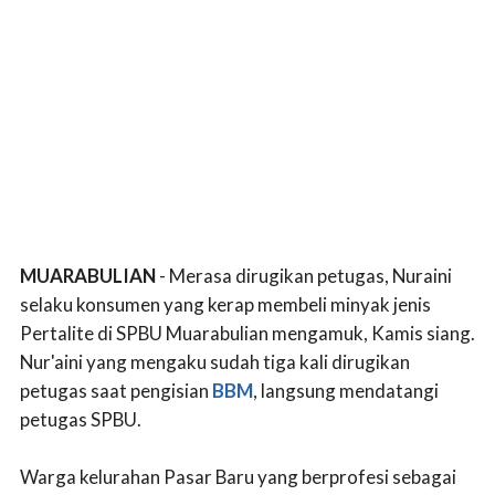
MUARABULIAN
- Merasa dirugikan petugas, Nuraini
selaku konsumen yang kerap membeli minyak jenis
Pertalite di SPBU Muarabulian mengamuk, Kamis siang.
Nur'aini yang mengaku sudah tiga kali dirugikan
petugas saat pengisian
BBM
, langsung mendatangi
petugas SPBU.
Warga kelurahan Pasar Baru yang berprofesi sebagai