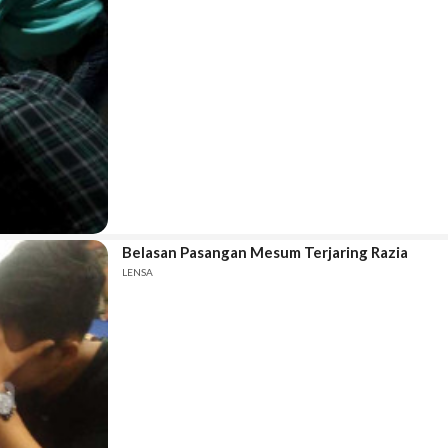
Belasan Pasangan Mesum Terjaring Razia
LENSA