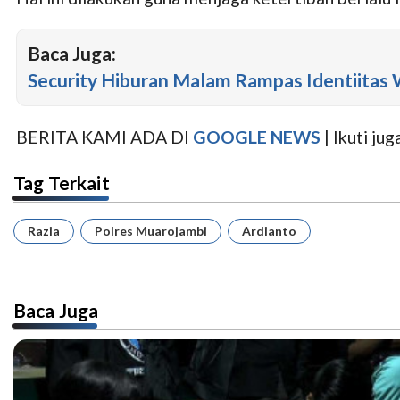
Baca Juga:
Security Hiburan Malam Rampas Identiitas
BERITA KAMI ADA DI
GOOGLE NEWS
| Ikuti j
Tag Terkait
Razia
Polres Muarojambi
Ardianto
Baca Juga