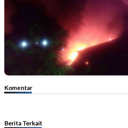
Komentar
Berita Terkait