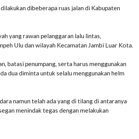
ilakukan dibeberapa ruas jalan di Kabupaten
ayah yang rawan pelanggaran lalu lintas,
umpeh Ulu dan wilayah Kecamatan Jambi Luar Kota.
an, batasi penumpang, serta harus menggunakan
da dua diminta untuk selalu menggunakan helm
ara namun telah ada yang di tilang di antaranya
 segan menindak tegas dengan melakukan