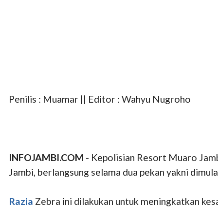
Penilis : Muamar || Editor : Wahyu Nugroho
INFOJAMBI.COM
- Kepolisian Resort Muaro Jamb
Jambi, berlangsung selama dua pekan yakni dimu
Razia
Zebra ini dilakukan untuk meningkatkan kes