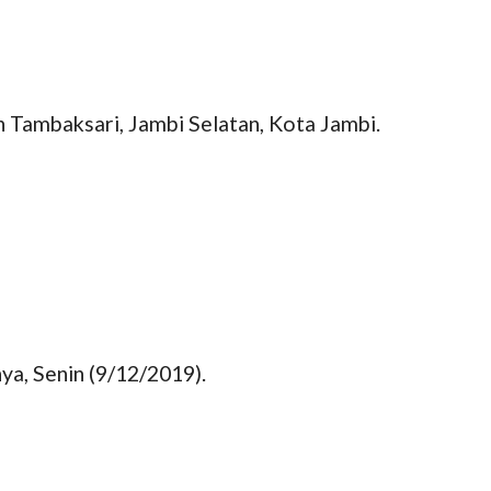
 Tambaksari, Jambi Selatan, Kota Jambi.
ya, Senin (9/12/2019).