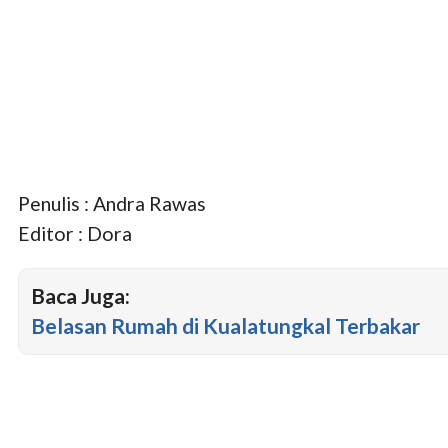
Penulis : Andra Rawas
Editor : Dora
Baca Juga:
Belasan Rumah di Kualatungkal Terbakar