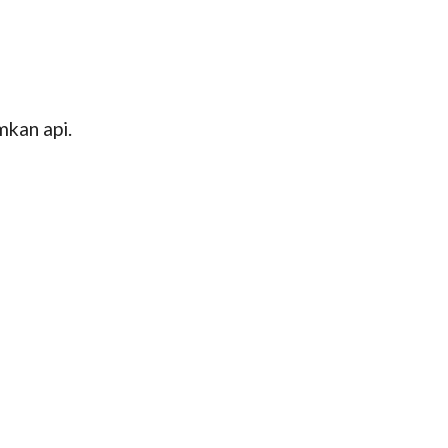
kan api.