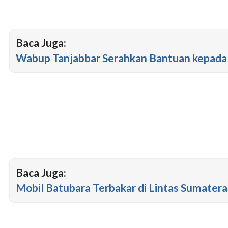
Baca Juga:
Wabup Tanjabbar Serahkan Bantuan kepada
Baca Juga:
Mobil Batubara Terbakar di Lintas Sumatera