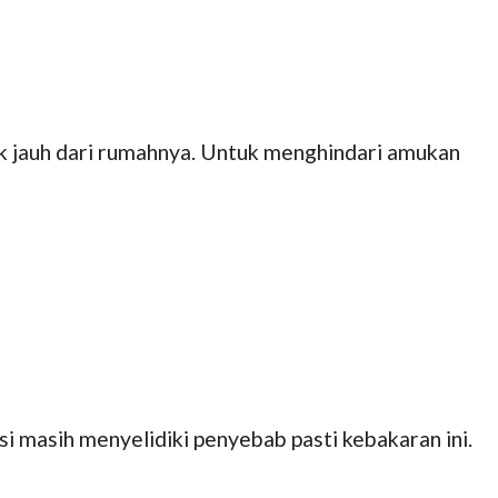
k jauh dari rumahnya. Untuk menghindari amukan
i masih menyelidiki penyebab pasti kebakaran ini.