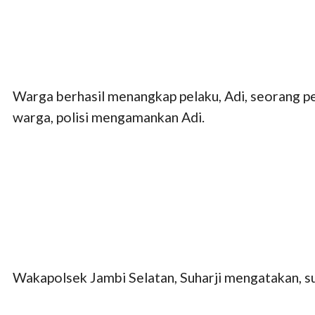
Warga berhasil menangkap pelaku, Adi, seorang p
warga, polisi mengamankan Adi.
Wakapolsek Jambi Selatan, Suharji mengatakan, sum