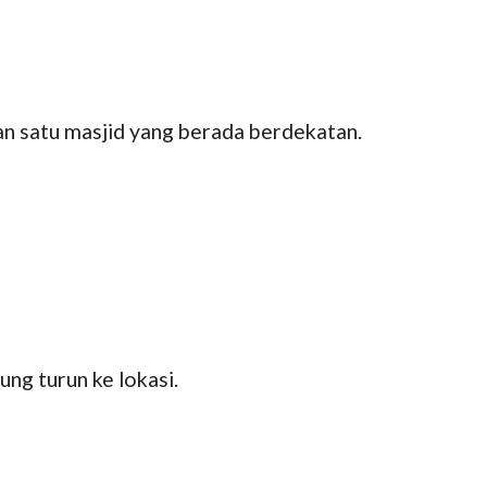
 satu masjid yang berada berdekatan.
ng turun ke lokasi.