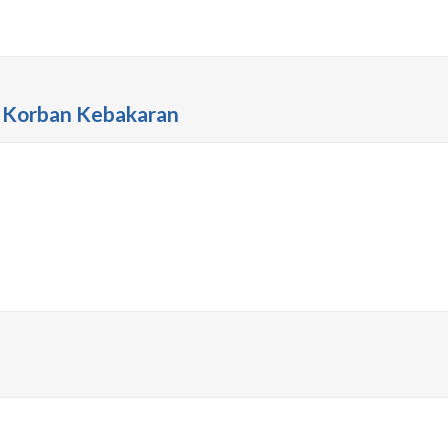
 Korban Kebakaran