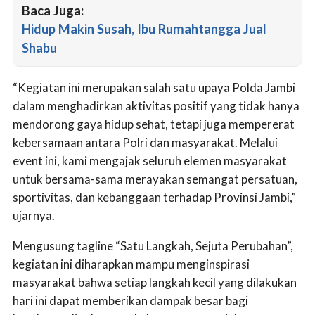
Baca Juga:
Hidup Makin Susah, Ibu Rumahtangga Jual
Shabu
“Kegiatan ini merupakan salah satu upaya Polda Jambi
dalam menghadirkan aktivitas positif yang tidak hanya
mendorong gaya hidup sehat, tetapi juga mempererat
kebersamaan antara Polri dan masyarakat. Melalui
event ini, kami mengajak seluruh elemen masyarakat
untuk bersama-sama merayakan semangat persatuan,
sportivitas, dan kebanggaan terhadap Provinsi Jambi,”
ujarnya.
Mengusung tagline “Satu Langkah, Sejuta Perubahan”,
kegiatan ini diharapkan mampu menginspirasi
masyarakat bahwa setiap langkah kecil yang dilakukan
hari ini dapat memberikan dampak besar bagi