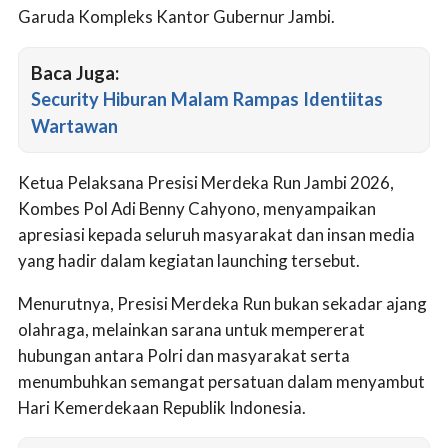
Garuda Kompleks Kantor Gubernur Jambi.
Baca Juga:
Security Hiburan Malam Rampas Identiitas
Wartawan
Ketua Pelaksana Presisi Merdeka Run Jambi 2026,
Kombes Pol Adi Benny Cahyono, menyampaikan
apresiasi kepada seluruh masyarakat dan insan media
yang hadir dalam kegiatan launching tersebut.
Menurutnya, Presisi Merdeka Run bukan sekadar ajang
olahraga, melainkan sarana untuk mempererat
hubungan antara Polri dan masyarakat serta
menumbuhkan semangat persatuan dalam menyambut
Hari Kemerdekaan Republik Indonesia.