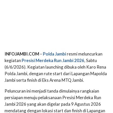
INFOJAMBI.COM
–
Polda Jambi
resmi meluncurkan
kegiatan
Presisi Merdeka Run Jambi 2026
, Sabtu
(6/6/2026). Kegiatan launching dibuka oleh Karo Rena
Polda Jambi, dengan rute start dari Lapangan Mapolda
Jambi serta finish di Eks Arena MTQ Jambi.
Peluncuran ini menjadi tanda dimulainya rangkaian
persiapan menuju pelaksanaan Presisi Merdeka Run
Jambi 2026 yang akan digelar pada 9 Agustus 2026
mendatang dengan lokasi start dan finish di Lapangan