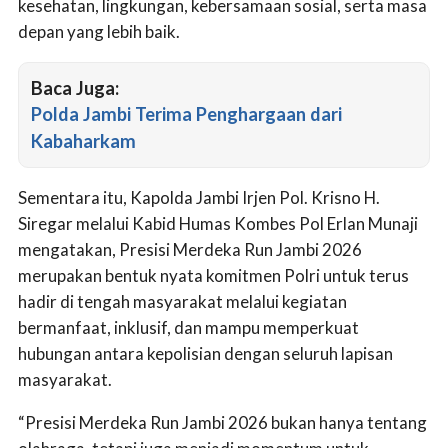
kesehatan, lingkungan, kebersamaan sosial, serta masa
depan yang lebih baik.
Baca Juga:
Polda Jambi Terima Penghargaan dari
Kabaharkam
Sementara itu, Kapolda Jambi Irjen Pol. Krisno H.
Siregar melalui Kabid Humas Kombes Pol Erlan Munaji
mengatakan, Presisi Merdeka Run Jambi 2026
merupakan bentuk nyata komitmen Polri untuk terus
hadir di tengah masyarakat melalui kegiatan
bermanfaat, inklusif, dan mampu memperkuat
hubungan antara kepolisian dengan seluruh lapisan
masyarakat.
“Presisi Merdeka Run Jambi 2026 bukan hanya tentang