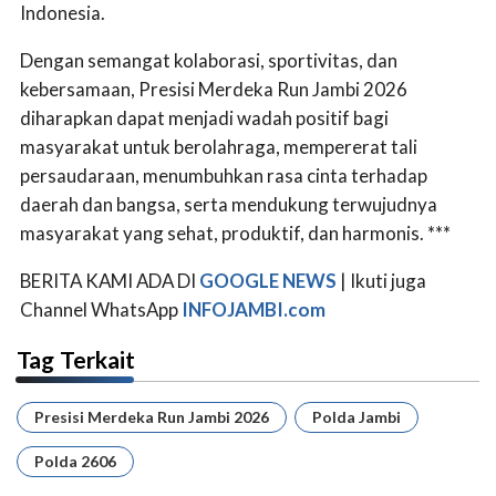
Indonesia.
Dengan semangat kolaborasi, sportivitas, dan
kebersamaan, Presisi Merdeka Run Jambi 2026
diharapkan dapat menjadi wadah positif bagi
masyarakat untuk berolahraga, mempererat tali
persaudaraan, menumbuhkan rasa cinta terhadap
daerah dan bangsa, serta mendukung terwujudnya
masyarakat yang sehat, produktif, dan harmonis. ***
BERITA KAMI ADA DI
GOOGLE NEWS
| Ikuti juga
Channel WhatsApp
INFOJAMBI.com
Tag Terkait
Presisi Merdeka Run Jambi 2026
Polda Jambi
Polda 2606