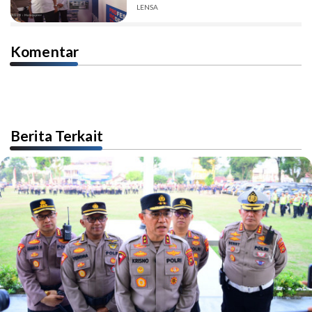
LENSA
Komentar
Berita Terkait