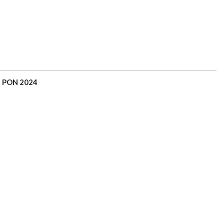
h PON 2024