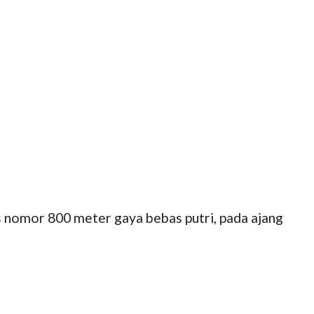
s nomor 800 meter gaya bebas putri, pada ajang