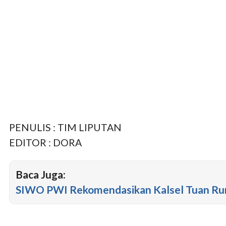
PENULIS : TIM LIPUTAN
EDITOR : DORA
Baca Juga:
SIWO PWI Rekomendasikan Kalsel Tuan R