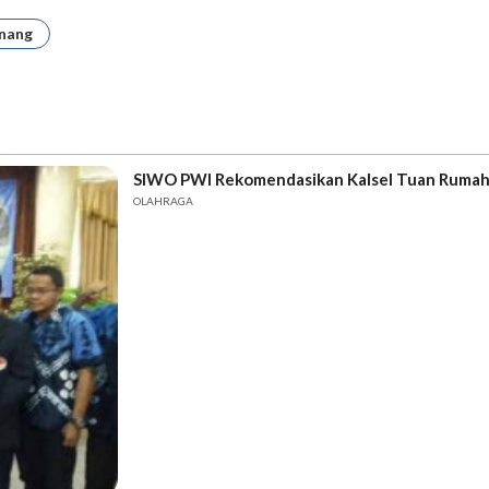
nang
SIWO PWI Rekomendasikan Kalsel Tuan Ruma
OLAHRAGA