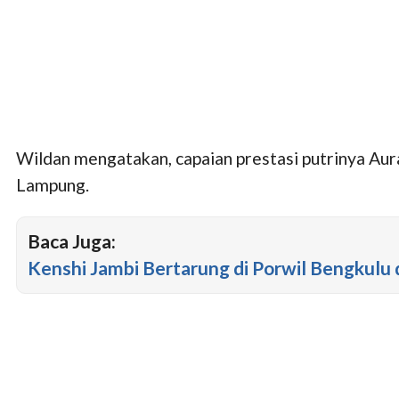
Wildan mengatakan, capaian prestasi putrinya Au
Lampung.
Baca Juga:
Kenshi Jambi Bertarung di Porwil Bengkulu