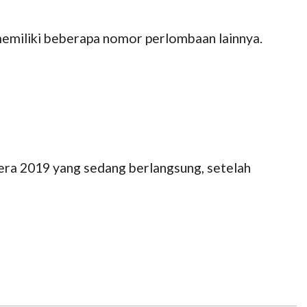
memiliki beberapa nomor perlombaan lainnya.
era 2019 yang sedang berlangsung, setelah