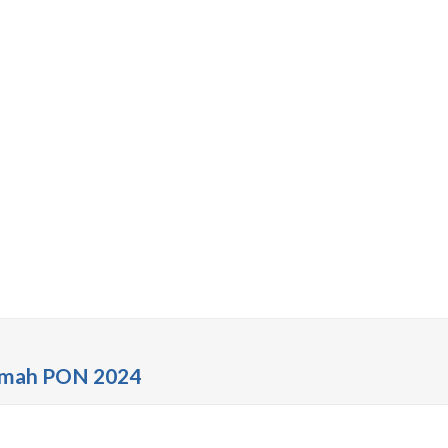
umah PON 2024