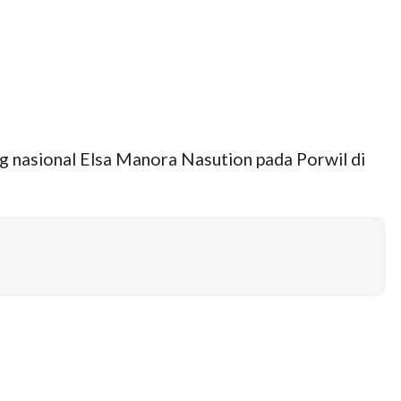
g nasional Elsa Manora Nasution pada Porwil di