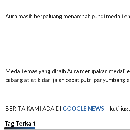
Aura masih berpeluang menambah pundi medali ema
Medali emas yang diraih Aura merupakan medali e
cabang atletik dari jalan cepat putri penyumbang 
BERITA KAMI ADA DI
GOOGLE NEWS
| Ikuti j
Tag Terkait