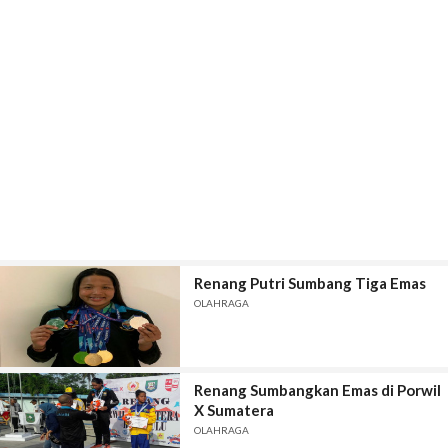
Renang Putri Sumbang Tiga Emas
OLAHRAGA
Renang Sumbangkan Emas di Porwil
X Sumatera
OLAHRAGA