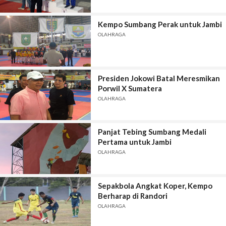
Kempo Sumbang Perak untuk Jambi
OLAHRAGA
Presiden Jokowi Batal Meresmikan
Porwil X Sumatera
OLAHRAGA
Panjat Tebing Sumbang Medali
Pertama untuk Jambi
OLAHRAGA
Sepakbola Angkat Koper, Kempo
Berharap di Randori
OLAHRAGA