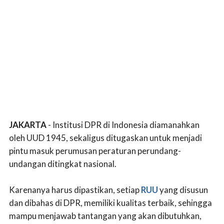
JAKARTA
- Institusi DPR di Indonesia diamanahkan
oleh UUD 1945, sekaligus ditugaskan untuk menjadi
pintu masuk perumusan peraturan perundang-
undangan ditingkat nasional.
Karenanya harus dipastikan, setiap
RUU
yang disusun
dan dibahas di DPR, memiliki kualitas terbaik, sehingga
mampu menjawab tantangan yang akan dibutuhkan,