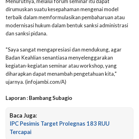
Menurutnya, melalui forum seminar itu dapat
dirumuskan suatu kesepahaman mengenai model
terbaik dalam memformulasikan pembaharuan atau
modernisasi hukum dalam bentuk sanksi administrasi
dan sanksi pidana.
“Saya sangat mengapresiasi dan mendukung, agar
Badan Keahlian senantiasa menyelenggarakan
kegiatan-kegiatan seminar atau workshop, yang
diharapkan dapat menambah pengetahuan kita,”
ujarnya. (infojambi.com/A)
Laporan : Bambang Subagio
Baca Juga:
IPC Pesimis Target Prolegnas 183 RUU
Tercapai