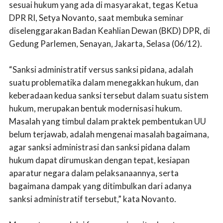
sesuai hukum yang ada di masyarakat, tegas Ketua
DPR RI, Setya Novanto, saat membuka seminar
diselenggarakan Badan Keahlian Dewan (BKD) DPR, di
Gedung Parlemen, Senayan, Jakarta, Selasa (06/12).
“Sanksi administratif versus sanksi pidana, adalah
suatu problematika dalam menegakkan hukum, dan
keberadaan kedua sanksi tersebut dalam suatu sistem
hukum, merupakan bentuk modernisasi hukum.
Masalah yang timbul dalam praktek pembentukan UU
belum terjawab, adalah mengenai masalah bagaimana,
agar sanksi administrasi dan sanksi pidana dalam
hukum dapat dirumuskan dengan tepat, kesiapan
aparatur negara dalam pelaksanaannya, serta
bagaimana dampak yang ditimbulkan dari adanya
sanksi administratif tersebut,” kata Novanto.