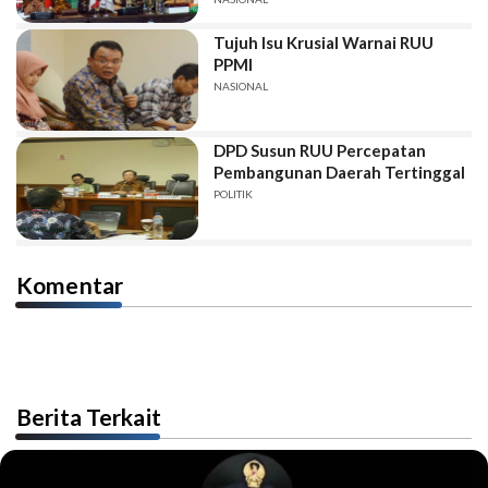
Tujuh Isu Krusial Warnai RUU
PPMI
NASIONAL
DPD Susun RUU Percepatan
Pembangunan Daerah Tertinggal
POLITIK
Komentar
Berita Terkait