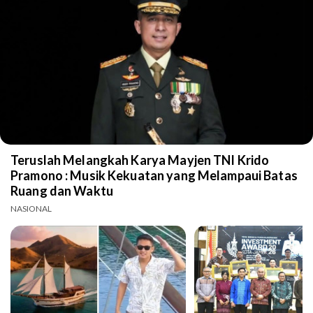
Teruslah Melangkah Karya Mayjen TNI Krido
Pramono : Musik Kekuatan yang Melampaui Batas
Ruang dan Waktu
NASIONAL