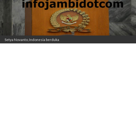
Setya Novanto, Indonesia berduka