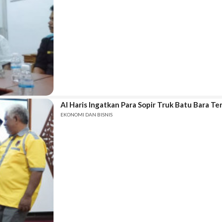
Al Haris Ingatkan Para Sopir Truk Batu Bara Ter
EKONOMI DAN BISNIS