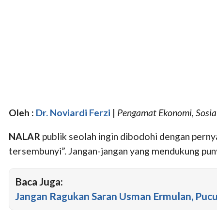
Oleh :
Dr. Noviardi Ferzi
|
Pengamat Ekonomi, Sosial
NALAR
publik seolah ingin dibodohi dengan perny
tersembunyi”. Jangan-jangan yang mendukung pun
Baca Juga:
Jangan Ragukan Saran Usman Ermulan, Pucu