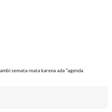
Jambi semata-mata karena ada “agenda