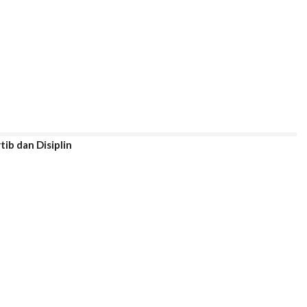
tib dan Disiplin