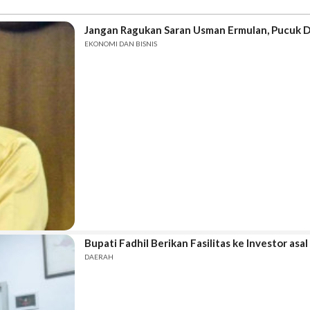
Jangan Ragukan Saran Usman Ermulan, Pucuk D
EKONOMI DAN BISNIS
Bupati Fadhil Berikan Fasilitas ke Investor asa
DAERAH