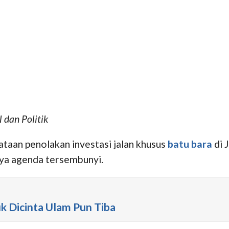
 dan Politik
ataan penolakan investasi jalan khusus
batu bara
di 
ya agenda tersembunyi.
k Dicinta Ulam Pun Tiba