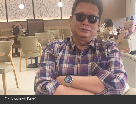
Dr. Noviardi Ferzi