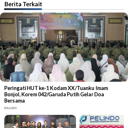
Berita Terkait
Peringati HUT ke-1 Kodam XX/Tuanku Imam
Bonjol, Korem 042/Garuda Putih Gelar Doa
Bersama
RAGAM