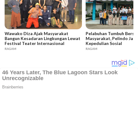
Wawako Diza Ajak Masyarakat
Pelabuhan Tumbuh Bers
Bangun Kesadaran Lingkungan Lewat
Masyarakat, Pelindo Jam
Festival Teater Internasional
Kepedulian Sosial
RAGAM
RAGAM