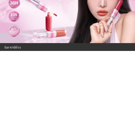
barenbliss