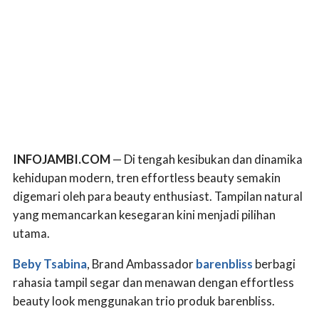
INFOJAMBI.COM
— Di tengah kesibukan dan dinamika
kehidupan modern, tren effortless beauty semakin
digemari oleh para beauty enthusiast. Tampilan natural
yang memancarkan kesegaran kini menjadi pilihan
utama.
Beby Tsabina
, Brand Ambassador
barenbliss
berbagi
rahasia tampil segar dan menawan dengan effortless
beauty look menggunakan trio produk barenbliss.