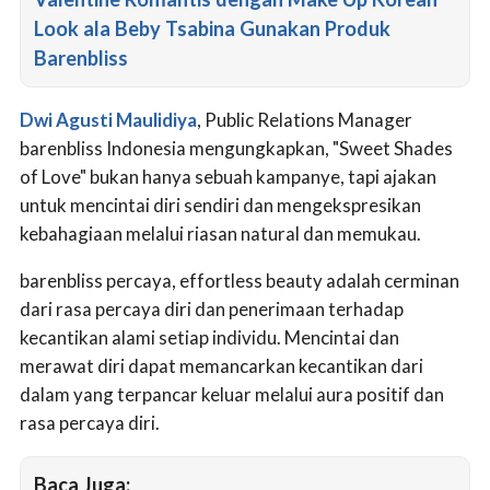
Look ala Beby Tsabina Gunakan Produk
Barenbliss
Dwi Agusti Maulidiya
, Public Relations Manager
barenbliss Indonesia mengungkapkan, "Sweet Shades
of Love" bukan hanya sebuah kampanye, tapi ajakan
untuk mencintai diri sendiri dan mengekspresikan
kebahagiaan melalui riasan natural dan memukau.
barenbliss percaya, effortless beauty adalah cerminan
dari rasa percaya diri dan penerimaan terhadap
kecantikan alami setiap individu. Mencintai dan
merawat diri dapat memancarkan kecantikan dari
dalam yang terpancar keluar melalui aura positif dan
rasa percaya diri.
Baca Juga: