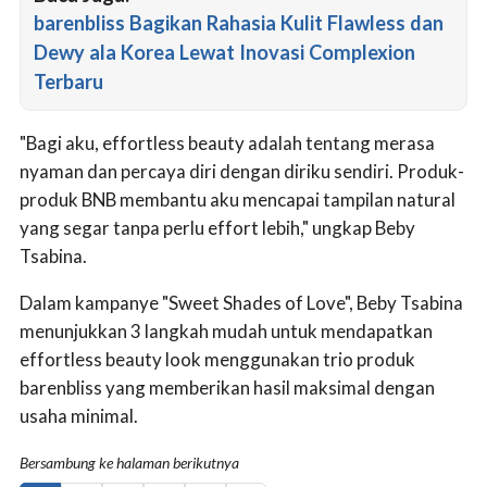
barenbliss Bagikan Rahasia Kulit Flawless dan
Dewy ala Korea Lewat Inovasi Complexion
Terbaru
"Bagi aku, effortless beauty adalah tentang merasa
nyaman dan percaya diri dengan diriku sendiri. Produk-
produk BNB membantu aku mencapai tampilan natural
yang segar tanpa perlu effort lebih," ungkap Beby
Tsabina.
Dalam kampanye "Sweet Shades of Love", Beby Tsabina
menunjukkan 3 langkah mudah untuk mendapatkan
effortless beauty look menggunakan trio produk
barenbliss yang memberikan hasil maksimal dengan
usaha minimal.
Bersambung ke halaman berikutnya