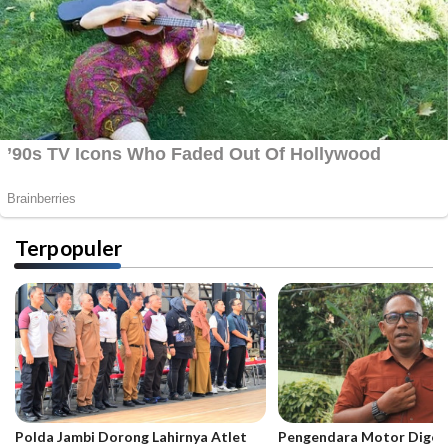
Terpopuler
Polda Jambi Dorong Lahirnya Atlet
Pengendara Motor Digeb