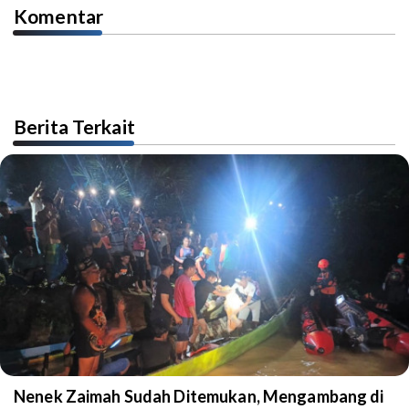
Komentar
Berita Terkait
Nenek Zaimah Sudah Ditemukan, Mengambang di