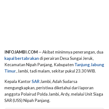
INFOJAMBI.COM
— Akibat minimnya penerangan, dua
kapal bertabrakan
di perairan Desa Sungai Jeruk,
Kecamatan Nipah Panjang, Kabupaten
Tanjung Jabung
Timur
, Jambi, tadi malam, sekitar pukul 23.30 WIB.
Kepala Kantor
SAR
Jambi, Adah Sudarsa
mengungkapkan, peristiwa diketahui dari laporan
anggota Polairud Polda Jambi, Ardy, melalui Unit Siaga
SAR (USS) Nipah Panjang.