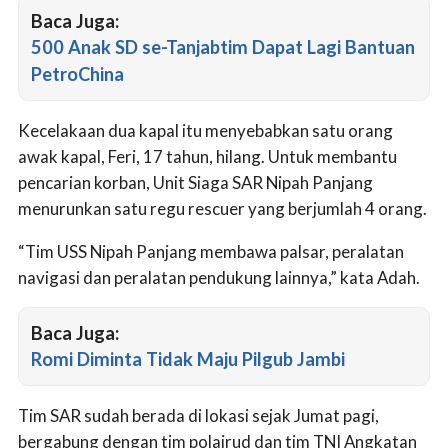
Baca Juga:
500 Anak SD se-Tanjabtim Dapat Lagi Bantuan
PetroChina
Kecelakaan dua kapal itu menyebabkan satu orang
awak kapal, Feri, 17 tahun, hilang. Untuk membantu
pencarian korban, Unit Siaga SAR Nipah Panjang
menurunkan satu regu rescuer yang berjumlah 4 orang.
“Tim USS Nipah Panjang membawa palsar, peralatan
navigasi dan peralatan pendukung lainnya,” kata Adah.
Baca Juga:
Romi Diminta Tidak Maju Pilgub Jambi
Tim SAR sudah berada di lokasi sejak Jumat pagi,
bergabung dengan tim polairud dan tim TNI Angkatan