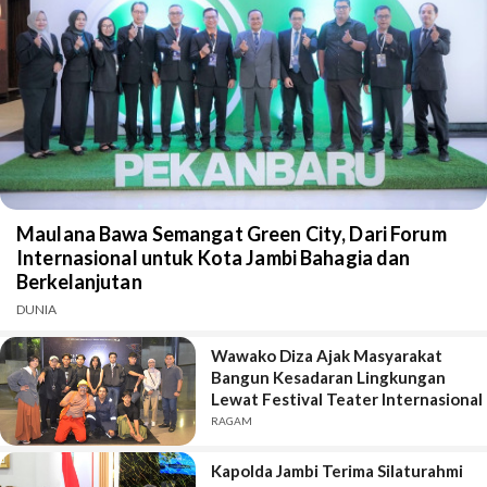
Maulana Bawa Semangat Green City, Dari Forum
Internasional untuk Kota Jambi Bahagia dan
Berkelanjutan
DUNIA
Wawako Diza Ajak Masyarakat
Bangun Kesadaran Lingkungan
Lewat Festival Teater Internasional
RAGAM
Kapolda Jambi Terima Silaturahmi