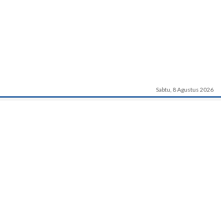
Sabtu, 8 Agustus 2026