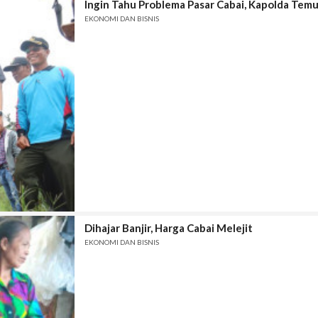
Ingin Tahu Problema Pasar Cabai, Kapolda Tem
EKONOMI DAN BISNIS
Dihajar Banjir, Harga Cabai Melejit
EKONOMI DAN BISNIS