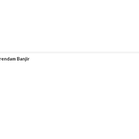
rendam Banjir