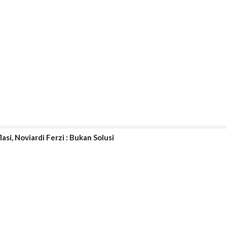
si, Noviardi Ferzi : Bukan Solusi