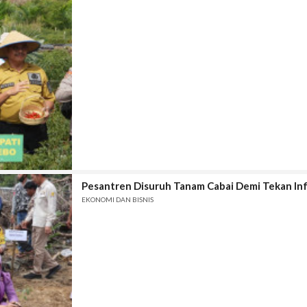
Pesantren Disuruh Tanam Cabai Demi Tekan Infla
EKONOMI DAN BISNIS