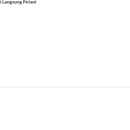
ui Langsung Petani