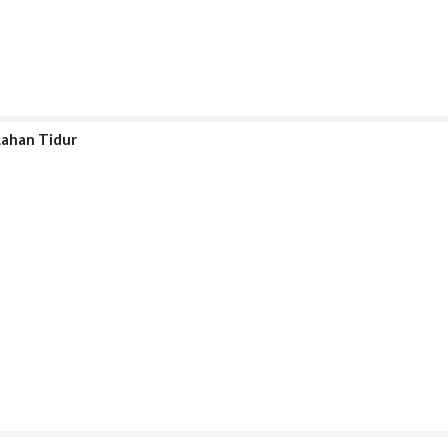
Lahan Tidur