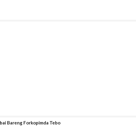
bai Bareng Forkopimda Tebo