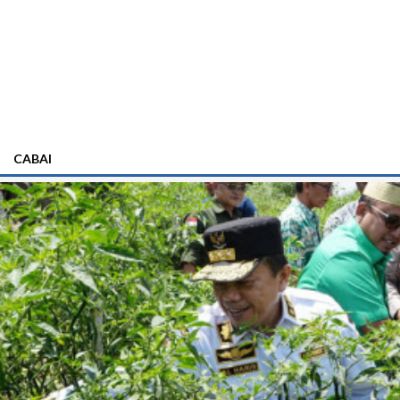
CABAI