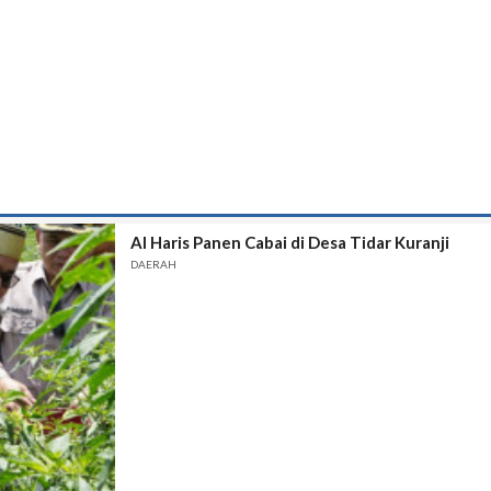
Al Haris Panen Cabai di Desa Tidar Kuranji
DAERAH