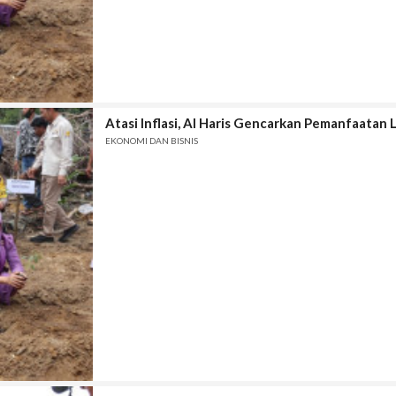
Atasi Inflasi, Al Haris Gencarkan Pemanfaatan 
EKONOMI DAN BISNIS