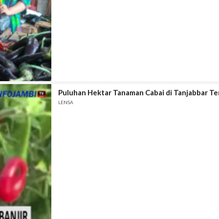
Puluhan Hektar Tanaman Cabai di Tanjabbar Te
LENSA