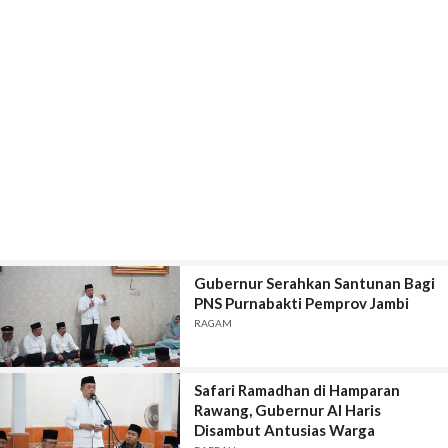
Gubernur Serahkan Santunan Bagi
PNS Purnabakti Pemprov Jambi
RAGAM
Safari Ramadhan di Hamparan
Rawang, Gubernur Al Haris
Disambut Antusias Warga