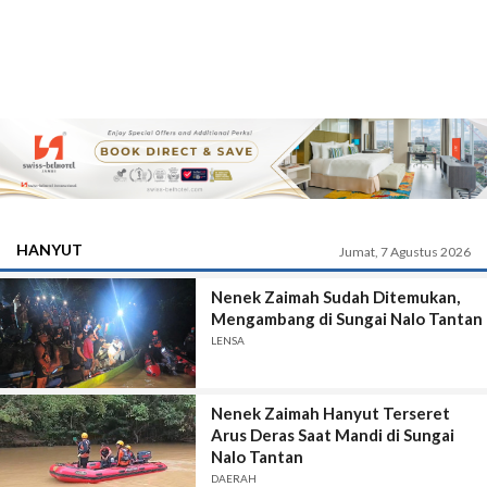
HANYUT
Jumat, 7 Agustus 2026
Nenek Zaimah Sudah Ditemukan,
Mengambang di Sungai Nalo Tantan
LENSA
Nenek Zaimah Hanyut Terseret
Arus Deras Saat Mandi di Sungai
Nalo Tantan
DAERAH