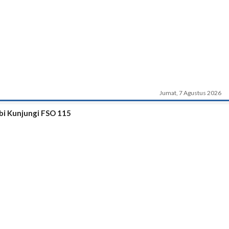
Jumat, 7 Agustus 2026
bi Kunjungi FSO 115