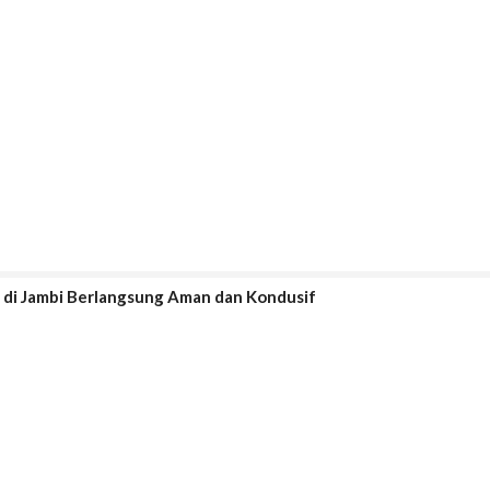
di Jambi Berlangsung Aman dan Kondusif