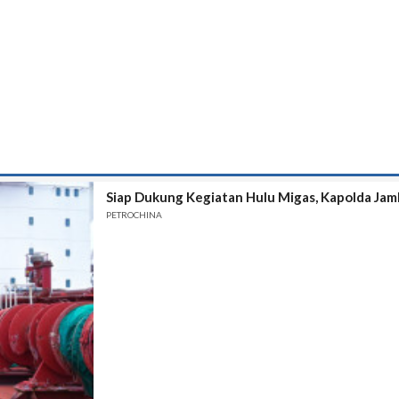
Siap Dukung Kegiatan Hulu Migas, Kapolda Jam
PETROCHINA