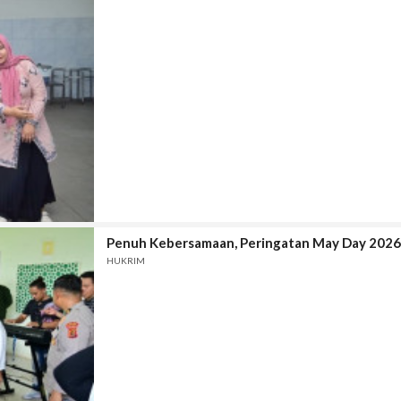
Penuh Kebersamaan, Peringatan May Day 2026 
HUKRIM