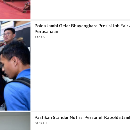
Polda Jambi Gelar Bhayangkara Presisi Job Fai
Perusahaan
RAGAM
Pastikan Standar Nutrisi Personel, Kapolda Jam
DAERAH