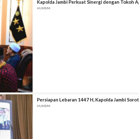
Kapolda Jambi Perkuat Sinergi dengan Tokoh Ag
HUKRIM
Persiapan Lebaran 1447 H, Kapolda Jambi Sorot
HUKRIM