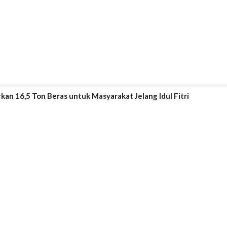
kan 16,5 Ton Beras untuk Masyarakat Jelang Idul Fitri