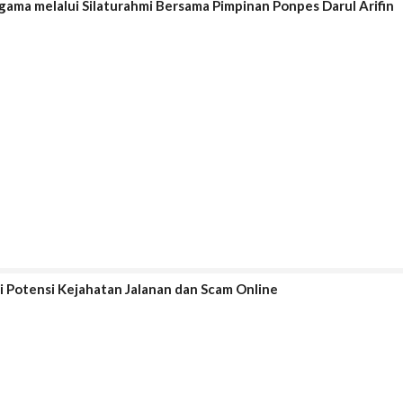
ama melalui Silaturahmi Bersama Pimpinan Ponpes Darul Arifin
i Potensi Kejahatan Jalanan dan Scam Online