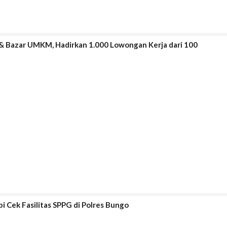
r & Bazar UMKM, Hadirkan 1.000 Lowongan Kerja dari 100
bi Cek Fasilitas SPPG di Polres Bungo