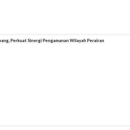
bang, Perkuat Sinergi Pengamanan Wilayah Perairan