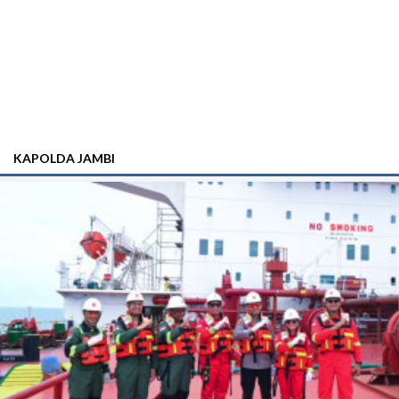
KAPOLDA JAMBI