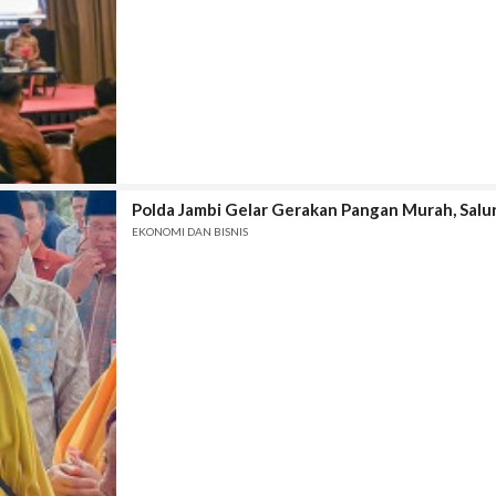
Polda Jambi Gelar Gerakan Pangan Murah, Salur
EKONOMI DAN BISNIS