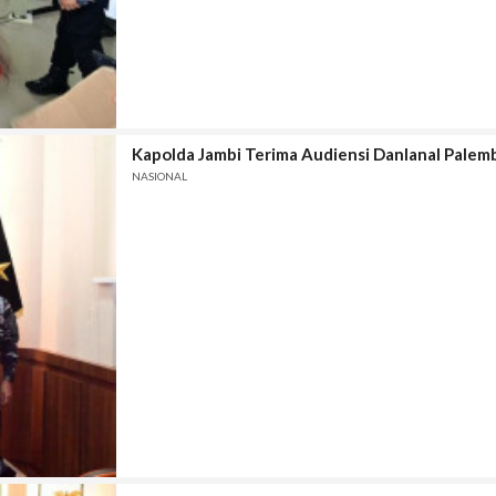
Kapolda Jambi Terima Audiensi Danlanal Palem
NASIONAL