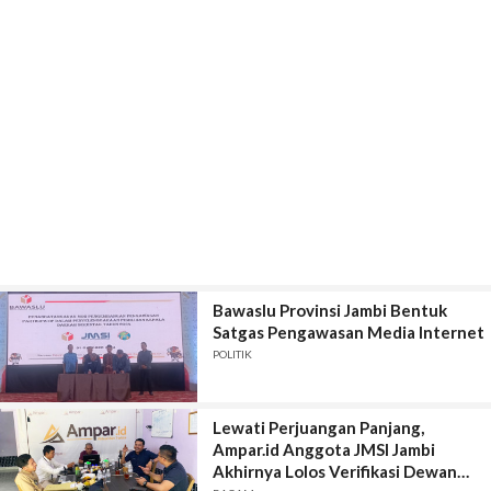
Bawaslu Provinsi Jambi Bentuk
Satgas Pengawasan Media Internet
POLITIK
Lewati Perjuangan Panjang,
Ampar.id Anggota JMSI Jambi
Akhirnya Lolos Verifikasi Dewan