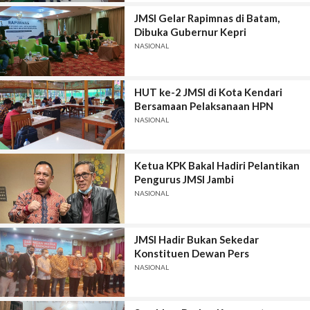
JMSI Gelar Rapimnas di Batam,
Dibuka Gubernur Kepri
NASIONAL
HUT ke-2 JMSI di Kota Kendari
Bersamaan Pelaksanaan HPN
NASIONAL
Ketua KPK Bakal Hadiri Pelantikan
Pengurus JMSI Jambi
NASIONAL
JMSI Hadir Bukan Sekedar
Konstituen Dewan Pers
NASIONAL