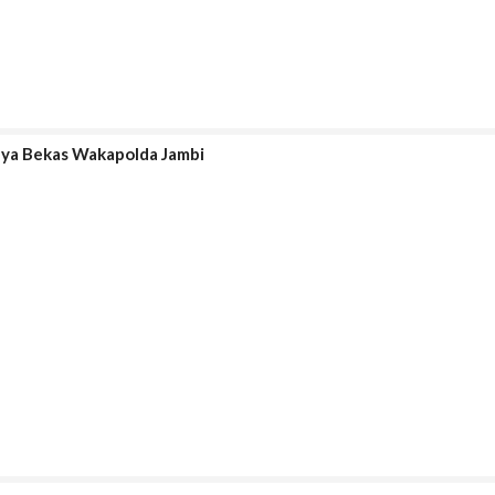
unya Bekas Wakapolda Jambi