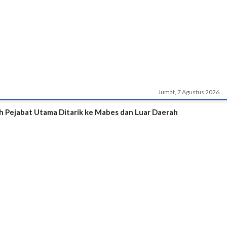
Jumat, 7 Agustus 2026
h Pejabat Utama Ditarik ke Mabes dan Luar Daerah