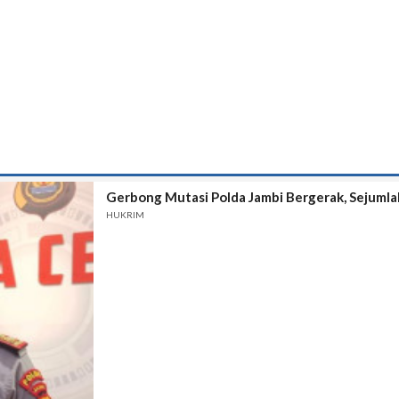
Gerbong Mutasi Polda Jambi Bergerak, Sejumla
HUKRIM