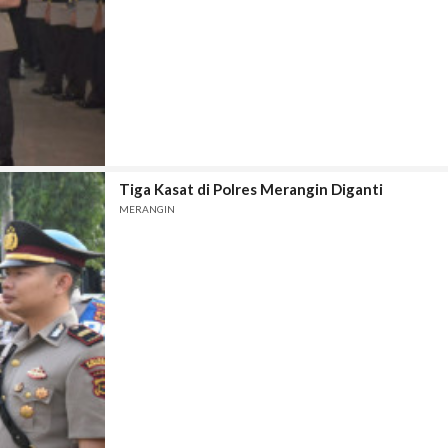
Tiga Kasat di Polres Merangin Diganti
MERANGIN