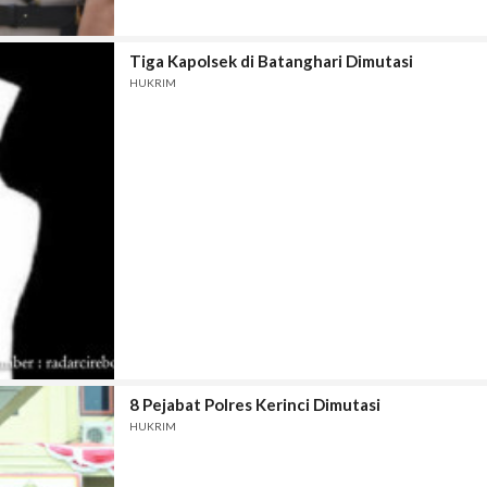
Tiga Kapolsek di Batanghari Dimutasi
HUKRIM
8 Pejabat Polres Kerinci Dimutasi
HUKRIM