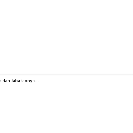
dan Jabatannya.....