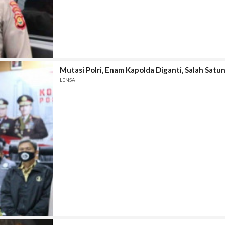
Mutasi Polri, Enam Kapolda Diganti, Salah Sat
LENSA