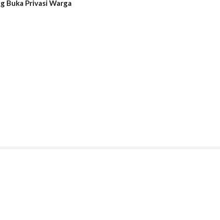
ng Buka Privasi Warga