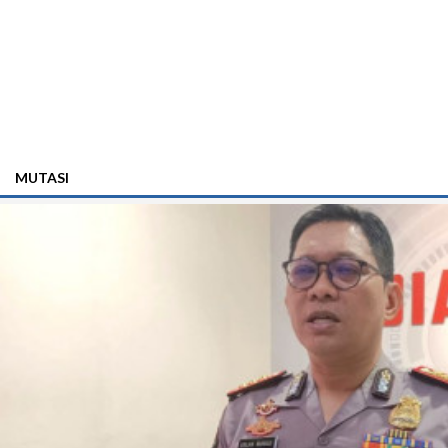
MUTASI