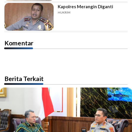
Kapolres Merangin Diganti
HUKRIM
Komentar
Berita Terkait