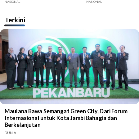
NASIONAL
NASIONAL
Terkini
Maulana Bawa Semangat Green City, Dari Forum
Internasional untuk Kota Jambi Bahagia dan
Berkelanjutan
DUNIA