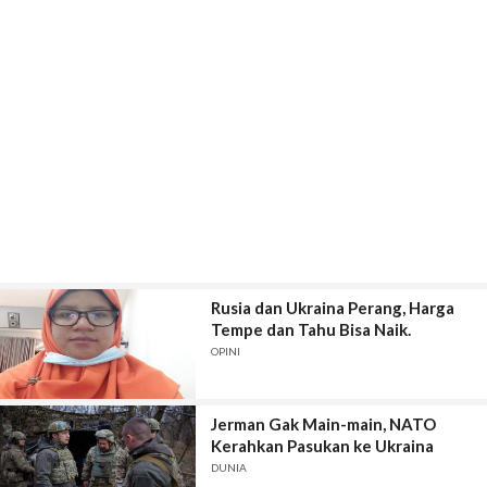
Rusia dan Ukraina Perang, Harga
Tempe dan Tahu Bisa Naik.
OPINI
Jerman Gak Main-main, NATO
Kerahkan Pasukan ke Ukraina
DUNIA