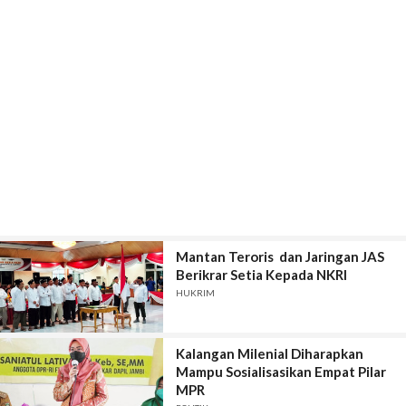
Mantan Teroris dan Jaringan JAS
Berikrar Setia Kepada NKRI
HUKRIM
Kalangan Milenial Diharapkan
Mampu Sosialisasikan Empat Pilar
MPR