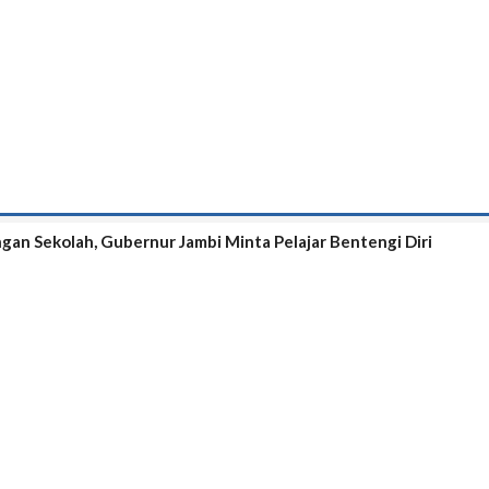
ngan Sekolah, Gubernur Jambi Minta Pelajar Bentengi Diri