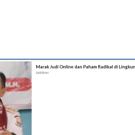
Marak Judi Online dan Paham Radikal di Lingku
DAERAH