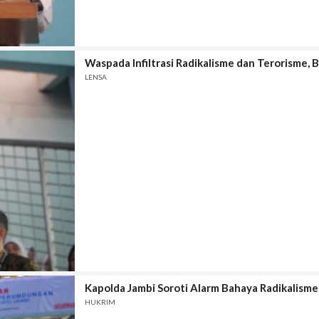
Waspada Infiltrasi Radikalisme dan Terorisme, B
LENSA
Kapolda Jambi Soroti Alarm Bahaya Radikalisme
HUKRIM