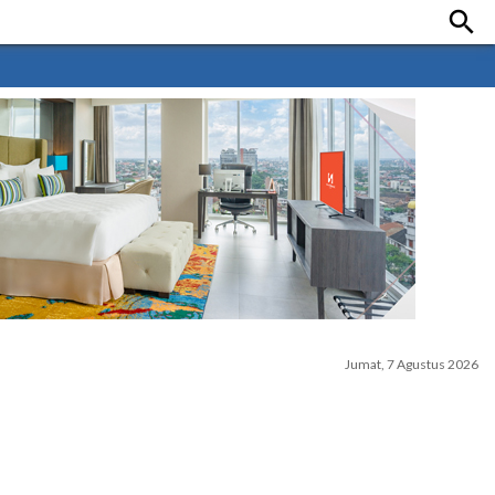

Jumat, 7 Agustus 2026