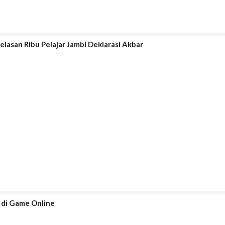
elasan Ribu Pelajar Jambi Deklarasi Akbar
 di Game Online